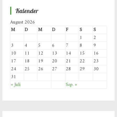
Kalender
August 2026
M
D
M
D
F
S
S
1
2
3
4
5
6
7
8
9
10
11
12
13
14
15
16
17
18
19
20
21
22
23
24
25
26
27
28
29
30
31
« Juli
Sep. »