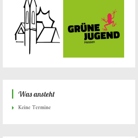
Was ansteht
Keine Termine