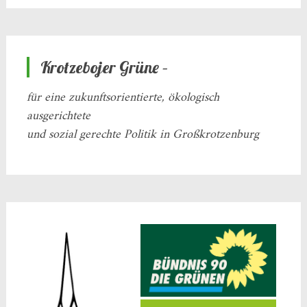
Krotzebojer Grüne –
für eine zukunftsorientierte, ökologisch
ausgerichtete
und sozial gerechte Politik in Großkrotzenburg