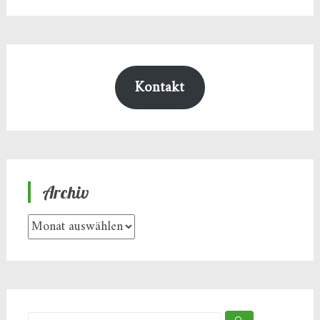
Kontakt
Archiv
Archiv
Suche