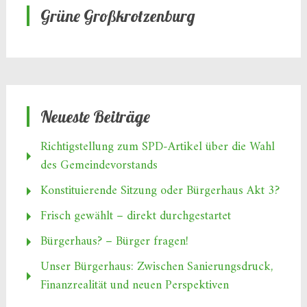
Grüne Großkrotzenburg
Neueste Beiträge
Richtigstellung zum SPD‑Artikel über die Wahl
des Gemeindevorstands
Konstituierende Sitzung oder Bürgerhaus Akt 3?
Frisch gewählt – direkt durchgestartet
Bürgerhaus? – Bürger fragen!
Unser Bürgerhaus: Zwischen Sanierungsdruck,
Finanzrealität und neuen Perspektiven