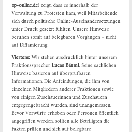
op‑online.de
) zeigt, dass es innerhalb der
Verwaltung zu Protesten kam, weil Mitarbeitende
sich durch politische Online‑Auseinandersetzungen
unter Druck gesetzt fühlten. Unsere Hinweise
beruhen somit auf belegbaren Vorgängen – nicht
auf Diffamierung.
Viertens:
Wir stehen ausdrücklich hinter unserem
Fraktionssprecher
Lucas Bäuml
. Seine sachlichen
Hinweise basieren auf überprüfbaren
Informationen. Die Anfeindungen, die ihm von
einzelnen Mitgliedern anderer Fraktionen sowie
von einigen Zuschauerinnen und Zuschauern
entgegengebracht wurden, sind unangemessen.
Bevor Vorwürfe erhoben oder Personen öffentlich
angegriffen werden, sollten alle Beteiligten die
Fakten prüfen und sich auf belegbare