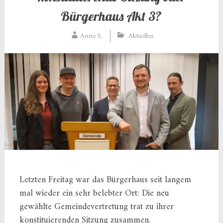
Bürgerhaus Akt 3?
Anne S.
Aktuelles
Letzten Freitag war das Bürgerhaus seit langem
mal wieder ein sehr belebter Ort: Die neu
gewählte Gemeindevertretung trat zu ihrer
konstituierenden Sitzung zusammen.