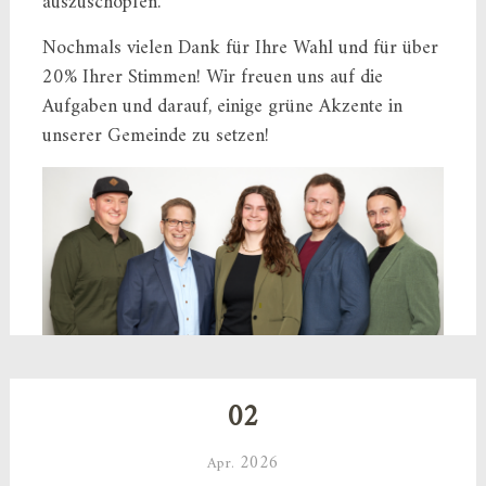
auszuschöpfen.
Nochmals vielen Dank für Ihre Wahl und für über
20% Ihrer Stimmen! Wir freuen uns auf die
Aufgaben und darauf, einige grüne Akzente in
unserer Gemeinde zu setzen!
02
2026
Apr.