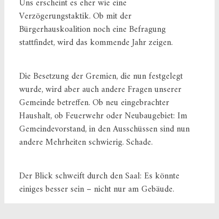
Uns erscheint es eher wie eine
Verzögerungstaktik. Ob mit der
Bürgerhauskoalition noch eine Befragung
stattfindet, wird das kommende Jahr zeigen.
Die Besetzung der Gremien, die nun festgelegt
wurde, wird aber auch andere Fragen unserer
Gemeinde betreffen. Ob neu eingebrachter
Haushalt, ob Feuerwehr oder Neubaugebiet: Im
Gemeindevorstand, in den Ausschüssen sind nun
andere Mehrheiten schwierig. Schade.
Der Blick schweift durch den Saal: Es könnte
einiges besser sein – nicht nur am Gebäude.