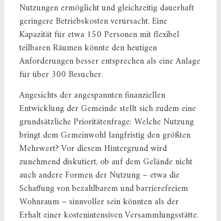
Nutzungen ermöglicht und gleichzeitig dauerhaft
geringere Betriebskosten verursacht. Eine
Kapazität für etwa 150 Personen mit flexibel
teilbaren Räumen könnte den heutigen
Anforderungen besser entsprechen als eine Anlage
für über 300 Besucher.
Angesichts der angespannten finanziellen
Entwicklung der Gemeinde stellt sich zudem eine
grundsätzliche Prioritätenfrage: Welche Nutzung
bringt dem Gemeinwohl langfristig den größten
Mehrwert? Vor diesem Hintergrund wird
zunehmend diskutiert, ob auf dem Gelände nicht
auch andere Formen der Nutzung – etwa die
Schaffung von bezahlbarem und barrierefreiem
Wohnraum – sinnvoller sein könnten als der
Erhalt einer kostenintensiven Versammlungsstätte.