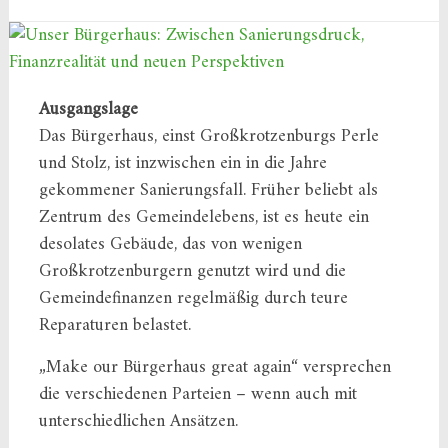
Ausgangslage
Das Bürgerhaus, einst Großkrotzenburgs Perle
und Stolz, ist inzwischen ein in die Jahre
gekommener Sanierungsfall. Früher beliebt als
Zentrum des Gemeindelebens, ist es heute ein
desolates Gebäude, das von wenigen
Großkrotzenburgern genutzt wird und die
Gemeindefinanzen regelmäßig durch teure
Reparaturen belastet.
„Make our Bürgerhaus great again“ versprechen
die verschiedenen Parteien – wenn auch mit
unterschiedlichen Ansätzen.