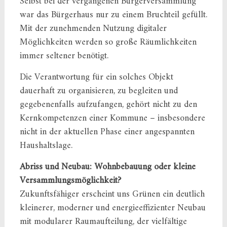
Selbst bei der vergangenen Bürgerversammlung
war das Bürgerhaus nur zu einem Bruchteil gefüllt.
Mit der zunehmenden Nutzung digitaler
Möglichkeiten werden so große Räumlichkeiten
immer seltener benötigt.
Die Verantwortung für ein solches Objekt
dauerhaft zu organisieren, zu begleiten und
gegebenenfalls aufzufangen, gehört nicht zu den
Kernkompetenzen einer Kommune – insbesondere
nicht in der aktuellen Phase einer angespannten
Haushaltslage.
Abriss und Neubau: Wohnbebauung oder kleine
Versammlungsmöglichkeit?
Zukunftsfähiger erscheint uns Grünen ein deutlich
kleinerer, moderner und energieeffizienter Neubau
mit modularer Raumaufteilung, der vielfältige