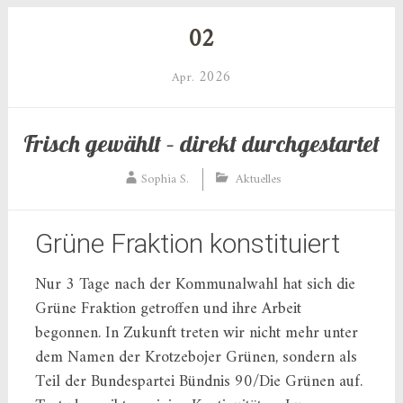
02
2026
Apr.
Frisch gewählt – direkt durchgestartet
Sophia S.
Aktuelles
Grüne Fraktion konstituiert
Nur 3 Tage nach der Kommunalwahl hat sich die
Grüne Fraktion getroffen und ihre Arbeit
begonnen. In Zukunft treten wir nicht mehr unter
dem Namen der Krotzebojer Grünen, sondern als
Teil der Bundespartei Bündnis 90/Die Grünen auf.