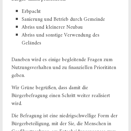
Erbpacht
Sanierung und Betrieb durch Gemeinde
Abriss und kleinerer Neubau
Abriss und sonstige Verwendung des
Geländes
Daneben wird es einige begleitende Fragen zum
Nutzungsverhalten und zu finanziellen Prioritäten
geben.
Wir Grüne begrüßen, dass damit die
Bürgerbefragung einen Schritt weiter realisiert
wird.
Die Befragung ist eine niedrigschwellige Form der
Bürgerbeteiligung, mit der Sie, die Menschen in