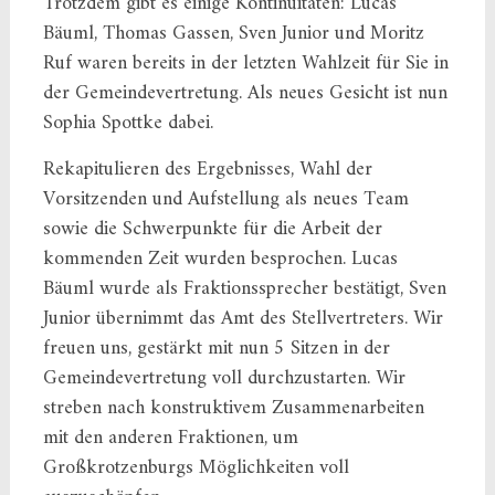
Trotzdem gibt es einige Kontinuitäten: Lucas
Bäuml, Thomas Gassen, Sven Junior und Moritz
Ruf waren bereits in der letzten Wahlzeit für Sie in
der Gemeindevertretung. Als neues Gesicht ist nun
Sophia Spottke dabei.
Rekapitulieren des Ergebnisses, Wahl der
Vorsitzenden und Aufstellung als neues Team
sowie die Schwerpunkte für die Arbeit der
kommenden Zeit wurden besprochen. Lucas
Bäuml wurde als Fraktionssprecher bestätigt, Sven
Junior übernimmt das Amt des Stellvertreters. Wir
freuen uns, gestärkt mit nun 5 Sitzen in der
Gemeindevertretung voll durchzustarten. Wir
streben nach konstruktivem Zusammenarbeiten
mit den anderen Fraktionen, um
Großkrotzenburgs Möglichkeiten voll