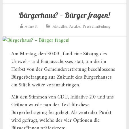
Bürgerhaus? – Bürger fragen!
Anne S.
Aktuelles
,
Artikel
,
Pressemitteilung
Am Montag, den 30.03., fand eine Sitzung des
Umwelt- und Bauausschusses statt, um die im
Herbst von der Gemeindevertretung beschlossene
Bürgerbefragung zur Zukunft des Bürgerhauses
ein Stück weiter voranzubringen.
Mit den Stimmen von CDU, Initiative 2.0 und uns
Grünen wurde nun der Text für diese
Bürgerbefragung festgelegt. Als zentraler Punkt
wird gefragt, welche der vier Optionen die
Bürger*innen präferieren: