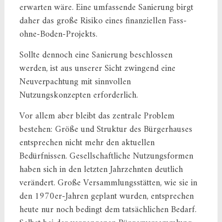
erwarten wäre. Eine umfassende Sanierung birgt
daher das große Risiko eines finanziellen Fass-
ohne-Boden-Projekts.
Sollte dennoch eine Sanierung beschlossen
werden, ist aus unserer Sicht zwingend eine
Neuverpachtung mit sinnvollen
Nutzungskonzepten erforderlich.
Vor allem aber bleibt das zentrale Problem
bestehen: Größe und Struktur des Bürgerhauses
entsprechen nicht mehr den aktuellen
Bedürfnissen. Gesellschaftliche Nutzungsformen
haben sich in den letzten Jahrzehnten deutlich
verändert. Große Versammlungsstätten, wie sie in
den 1970er-Jahren geplant wurden, entsprechen
heute nur noch bedingt dem tatsächlichen Bedarf.