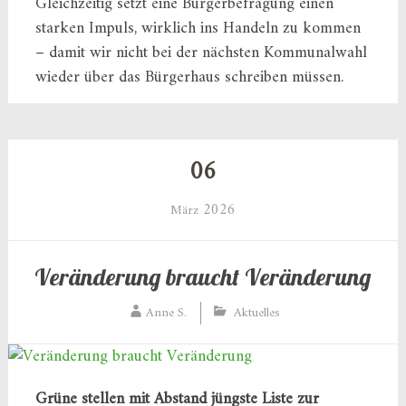
Gleichzeitig setzt eine Bürgerbefragung einen
starken Impuls, wirklich ins Handeln zu kommen
– damit wir nicht bei der nächsten Kommunalwahl
wieder über das Bürgerhaus schreiben müssen.
06
2026
März
Veränderung braucht Veränderung
Anne S.
Aktuelles
Grüne stellen mit Abstand jüngste Liste zur