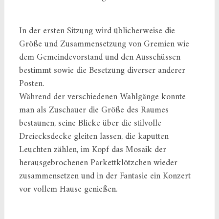
In der ersten Sitzung wird üblicherweise die
Größe und Zusammensetzung von Gremien wie
dem Gemeindevorstand und den Ausschüssen
bestimmt sowie die Besetzung diverser anderer
Posten.
Während der verschiedenen Wahlgänge konnte
man als Zuschauer die Größe des Raumes
bestaunen, seine Blicke über die stilvolle
Dreiecksdecke gleiten lassen, die kaputten
Leuchten zählen, im Kopf das Mosaik der
herausgebrochenen Parkettklötzchen wieder
zusammensetzen und in der Fantasie ein Konzert
vor vollem Hause genießen.