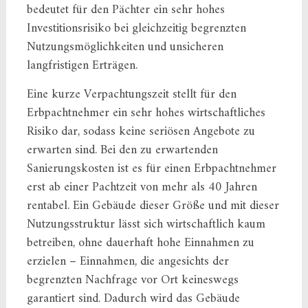
bedeutet für den Pächter ein sehr hohes
Investitionsrisiko bei gleichzeitig begrenzten
Nutzungsmöglichkeiten und unsicheren
langfristigen Erträgen.
Eine kurze Verpachtungszeit stellt für den
Erbpachtnehmer ein sehr hohes wirtschaftliches
Risiko dar, sodass keine seriösen Angebote zu
erwarten sind. Bei den zu erwartenden
Sanierungskosten ist es für einen Erbpachtnehmer
erst ab einer Pachtzeit von mehr als 40 Jahren
rentabel. Ein Gebäude dieser Größe und mit dieser
Nutzungsstruktur lässt sich wirtschaftlich kaum
betreiben, ohne dauerhaft hohe Einnahmen zu
erzielen – Einnahmen, die angesichts der
begrenzten Nachfrage vor Ort keineswegs
garantiert sind. Dadurch wird das Gebäude