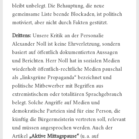
bleibt unbelegt. Die Behauptung, die neue
gemeinsame Liste beende Blockaden, ist politisch
motiviert, aber nicht durch Fakten gestützt.
Drittens:
Unsere Kritik an der Personalie
Alexander Noll ist keine Ehrverletzung, sondern
basiert auf öffentlich dokumentierten Aussagen
und Berichten. Herr Noll hat in sozialen Medien
wiederholt öffentlich-rechtliche Medien pauschal
als „linksgrüne Propaganda“ bezeichnet und
politische Mitbewerber mit Begriffen aus
extremistischem oder totalitären Sprachgebrauch
belegt. Solche Angriffe auf Medien und
demokratische Parteien sind für eine Person, die
künftig die Bürgermeisterin vertreten soll, relevant
und müssen angesprochen werden. Auch der
Artikel
„Aktive Mittagspause“
(u. a. auf