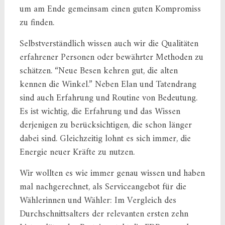
um am Ende gemeinsam einen guten Kompromiss
zu finden.
Selbstverständlich wissen auch wir die Qualitäten
erfahrener Personen oder bewährter Methoden zu
schätzen. “Neue Besen kehren gut, die alten
kennen die Winkel.” Neben Elan und Tatendrang
sind auch Erfahrung und Routine von Bedeutung.
Es ist wichtig, die Erfahrung und das Wissen
derjenigen zu berücksichtigen, die schon länger
dabei sind. Gleichzeitig lohnt es sich immer, die
Energie neuer Kräfte zu nutzen.
Wir wollten es wie immer genau wissen und haben
mal nachgerechnet, als Serviceangebot für die
Wählerinnen und Wähler: Im Vergleich des
Durchschnittsalters der relevanten ersten zehn