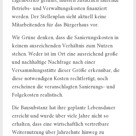
Eigenbetrieb geführt, müssen zusätzlich laufende
Betriebs- und Verwaltungskosten finanziert
werden. Der Stellenplan sieht aktuell keine
Mitarbeitenden für das Bürgerhaus vor.
Wir Grüne denken, dass die Sanierungskosten in
keinem ausreichenden Verhältnis zum Nutzen
stehen. Weder ist im Ort eine ausreichend große
und nachhaltige Nachfrage nach einer
Versammlungsstätte dieser Größe erkennbar, die
diese notwendigen Kosten rechtfertigt, noch
erscheinen die veranschlagten Sanierungs- und
Folgekosten realistisch.
Die Bausubstanz hat ihre geplante Lebensdauer
erreicht und wurde über viele Jahre nicht so
erhalten, dass eine wirtschaftlich vertretbare
Weiternutzung über Jahrzehnte hinweg zu