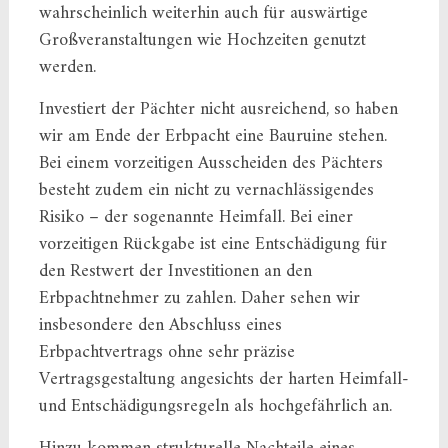
wahrscheinlich weiterhin auch für auswärtige
Großveranstaltungen wie Hochzeiten genutzt
werden.
Investiert der Pächter nicht ausreichend, so haben
wir am Ende der Erbpacht eine Bauruine stehen.
Bei einem vorzeitigen Ausscheiden des Pächters
besteht zudem ein nicht zu vernachlässigendes
Risiko – der sogenannte Heimfall. Bei einer
vorzeitigen Rückgabe ist eine Entschädigung für
den Restwert der Investitionen an den
Erbpachtnehmer zu zahlen. Daher sehen wir
insbesondere den Abschluss eines
Erbpachtvertrags ohne sehr präzise
Vertragsgestaltung angesichts der harten Heimfall-
und Entschädigungsregeln als hochgefährlich an.