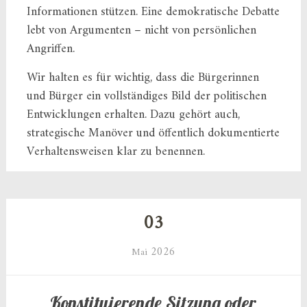
Informationen stützen. Eine demokratische Debatte
lebt von Argumenten – nicht von persönlichen
Angriffen.
Wir halten es für wichtig, dass die Bürgerinnen
und Bürger ein vollständiges Bild der politischen
Entwicklungen erhalten. Dazu gehört auch,
strategische Manöver und öffentlich dokumentierte
Verhaltensweisen klar zu benennen.
03
2026
Mai
Konstituierende Sitzung oder