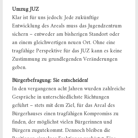
Umzug JUZ
Klar ist für uns jedoch: Jede zukünftige
Entwicklung des Areals muss das Jugendzentrum
sichern – entweder am bisherigen Standort oder
an einem gleichwertigen neuen Ort. Ohne eine
tragfähige Perspektive für das JUZ kann es keine
Zustimmung zu grundlegenden Veränderungen
geben.
Bürgerbefragung: Sie entscheiden!
In den vergangenen acht Jahren wurden zahlreiche
Gespräche in unterschiedlichste Richtungen
geführt – stets mit dem Ziel, für das Areal des
Bürgerhauses einen tragfähigen Kompromiss zu
finden, der möglichst vielen Bürgerinnen und
Bürgern zugutekommt. Dennoch bleiben die