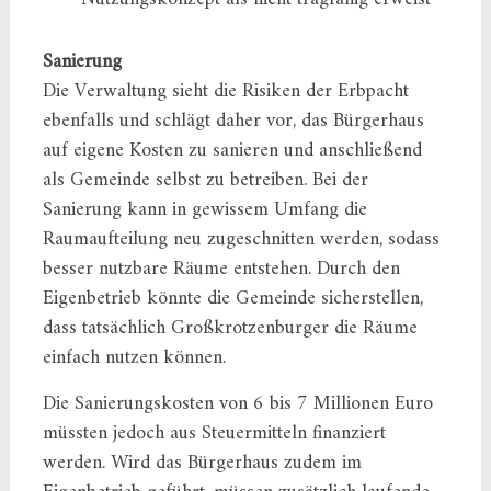
Sanierung
Die Verwaltung sieht die Risiken der Erbpacht
ebenfalls und schlägt daher vor, das Bürgerhaus
auf eigene Kosten zu sanieren und anschließend
als Gemeinde selbst zu betreiben. Bei der
Sanierung kann in gewissem Umfang die
Raumaufteilung neu zugeschnitten werden, sodass
besser nutzbare Räume entstehen. Durch den
Eigenbetrieb könnte die Gemeinde sicherstellen,
dass tatsächlich Großkrotzenburger die Räume
einfach nutzen können.
Die Sanierungskosten von 6 bis 7 Millionen Euro
müssten jedoch aus Steuermitteln finanziert
werden. Wird das Bürgerhaus zudem im