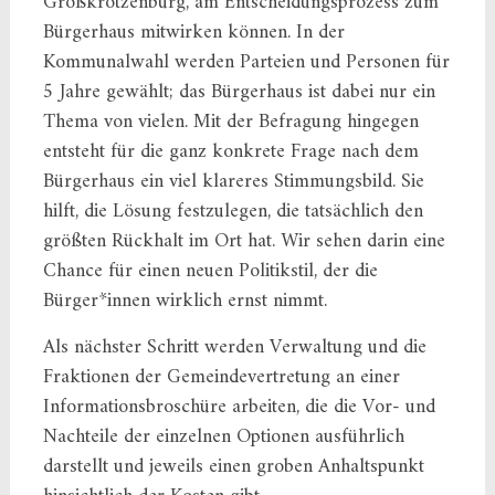
Großkrotzenburg, am Entscheidungsprozess zum
Bürgerhaus mitwirken können. In der
Kommunalwahl werden Parteien und Personen für
5 Jahre gewählt; das Bürgerhaus ist dabei nur ein
Thema von vielen. Mit der Befragung hingegen
entsteht für die ganz konkrete Frage nach dem
Bürgerhaus ein viel klareres Stimmungsbild. Sie
hilft, die Lösung festzulegen, die tatsächlich den
größten Rückhalt im Ort hat. Wir sehen darin eine
Chance für einen neuen Politikstil, der die
Bürger*innen wirklich ernst nimmt.
Als nächster Schritt werden Verwaltung und die
Fraktionen der Gemeindevertretung an einer
Informationsbroschüre arbeiten, die die Vor- und
Nachteile der einzelnen Optionen ausführlich
darstellt und jeweils einen groben Anhaltspunkt