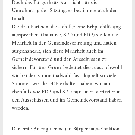
Doch das Bürgerhaus war nicht nur die
Umrahmung der Sitzung, es bestimmte auch den
Inhalt.
Die drei Parteien, die sich für eine Erbpachtlösung
aussprechen, (Initiative, SPD und FDP) stellen die
Mehrheit in der Gemeindevertretung und hatten
ausgehandelt, sich diese Mehrheit auch im
Gemeindevorstand und den Ausschüssen zu
sichern. Für uns Grüne bedeutet dies, dass, obwohl
wir bei der Kommunalwahl fast doppelt so viele
Stimmen wie die FDP erhalten haben, wir nun
ebenfalls wie FDP und SPD nur einen Vertreter in
den Ausschüssen und im Gemeindevorstand haben
werden.
Der erste Antrag der neuen Bürgerhaus-Koalition