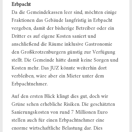
Erbpacht
Da die Gemeindekassen leer sind, möchten einige
Fraktionen das Gebäude langfristig in Erbpacht
vergeben, damit der bisherige Betreiber oder ein
Dritter es auf eigene Kosten saniert und
anschließend die Räume inklusive Gastronomie
den Großkrotzenburgern günstig zur Verfügung
stellt. Die Gemeinde hätte damit keine Sorgen und
Kosten mehr. Das JUZ könnte weiterhin dort
verbleiben, wäre aber ein Mieter unter dem
Erbpachtnehmer.
Auf den ersten Blick klingt dies gut, doch wir
Grüne sehen erhebliche Risiken. Die geschätzten
Sanierungskosten von rund 7 Millionen Euro
stellen auch für einen Erbpachtnehmer eine
enorme wirtschaftliche Belastung dar. Dies