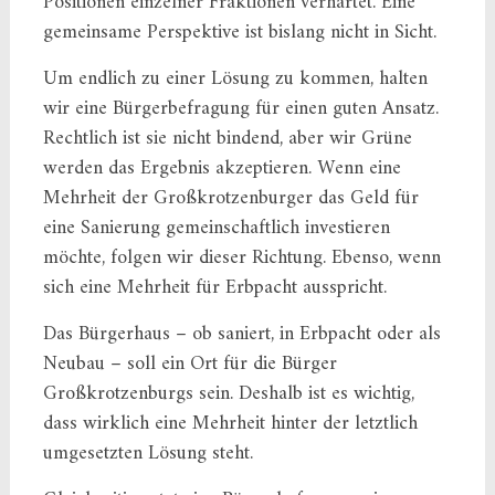
Positionen einzelner Fraktionen verhärtet. Eine
gemeinsame Perspektive ist bislang nicht in Sicht.
Um endlich zu einer Lösung zu kommen, halten
wir eine Bürgerbefragung für einen guten Ansatz.
Rechtlich ist sie nicht bindend, aber wir Grüne
werden das Ergebnis akzeptieren. Wenn eine
Mehrheit der Großkrotzenburger das Geld für
eine Sanierung gemeinschaftlich investieren
möchte, folgen wir dieser Richtung. Ebenso, wenn
sich eine Mehrheit für Erbpacht ausspricht.
Das Bürgerhaus – ob saniert, in Erbpacht oder als
Neubau – soll ein Ort für die Bürger
Großkrotzenburgs sein. Deshalb ist es wichtig,
dass wirklich eine Mehrheit hinter der letztlich
umgesetzten Lösung steht.