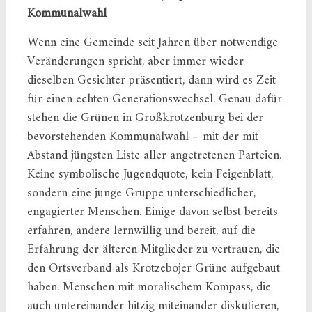
Kommunalwahl
Wenn eine Gemeinde seit Jahren über notwendige
Veränderungen spricht, aber immer wieder
dieselben Gesichter präsentiert, dann wird es Zeit
für einen echten Generationswechsel. Genau dafür
stehen die Grünen in Großkrotzenburg bei der
bevorstehenden Kommunalwahl – mit der mit
Abstand jüngsten Liste aller angetretenen Parteien.
Keine symbolische Jugendquote, kein Feigenblatt,
sondern eine junge Gruppe unterschiedlicher,
engagierter Menschen. Einige davon selbst bereits
erfahren, andere lernwillig und bereit, auf die
Erfahrung der älteren Mitglieder zu vertrauen, die
den Ortsverband als Krotzebojer Grüne aufgebaut
haben. Menschen mit moralischem Kompass, die
auch untereinander hitzig miteinander diskutieren,