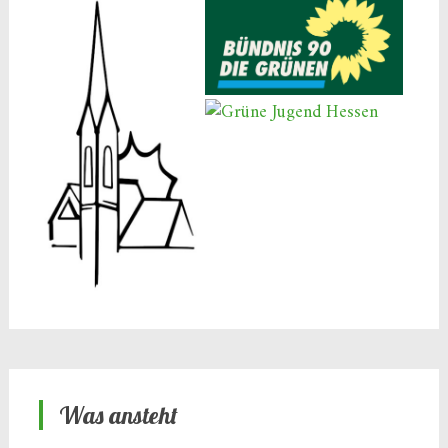
Was ansteht