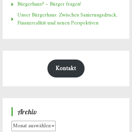
Bürgerhaus? – Bürger fragen!
Unser Bürgerhaus: Zwischen Sanierungsdruck,
Finanzrealität und neuen Perspektiven
Kontakt
Archiv
Archiv