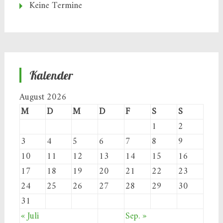
Keine Termine
Kalender
August 2026
M
D
M
D
F
S
S
1
2
3
4
5
6
7
8
9
10
11
12
13
14
15
16
17
18
19
20
21
22
23
24
25
26
27
28
29
30
31
« Juli
Sep. »