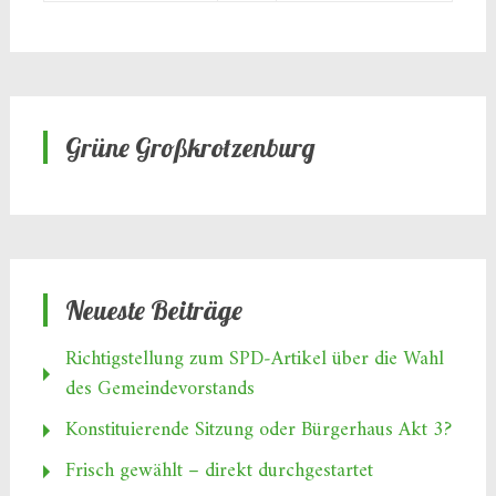
Grüne Großkrotzenburg
Neueste Beiträge
Richtigstellung zum SPD‑Artikel über die Wahl
des Gemeindevorstands
Konstituierende Sitzung oder Bürgerhaus Akt 3?
Frisch gewählt – direkt durchgestartet