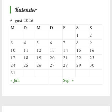
Kalender
August 2026
M
D
M
D
F
S
S
1
2
3
4
5
6
7
8
9
10
11
12
13
14
15
16
17
18
19
20
21
22
23
24
25
26
27
28
29
30
31
« Juli
Sep. »