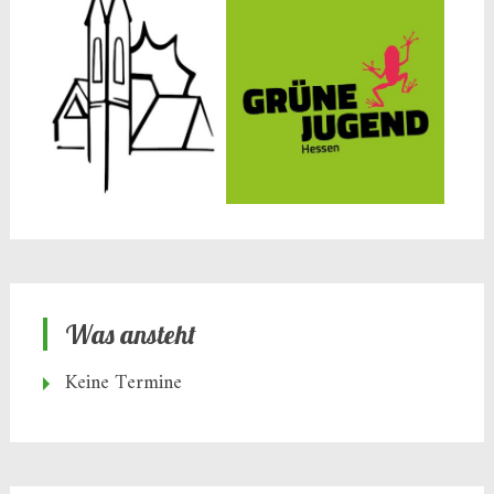
Was ansteht
Keine Termine