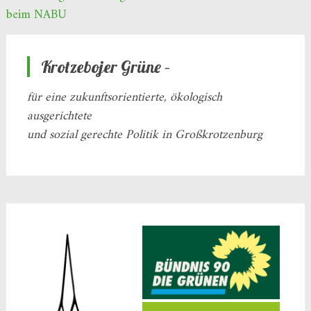
beim NABU
Krotzebojer Grüne –
für eine zukunftsorientierte, ökologisch
ausgerichtete
und sozial gerechte Politik in Großkrotzenburg