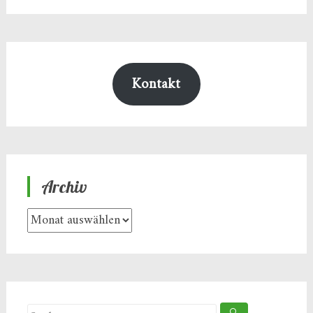
Kontakt
Archiv
Archiv
Suche