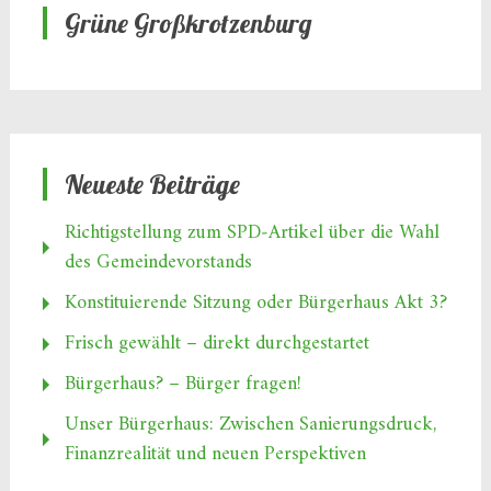
Grüne Großkrotzenburg
Neueste Beiträge
Richtigstellung zum SPD‑Artikel über die Wahl
des Gemeindevorstands
Konstituierende Sitzung oder Bürgerhaus Akt 3?
Frisch gewählt – direkt durchgestartet
Bürgerhaus? – Bürger fragen!
Unser Bürgerhaus: Zwischen Sanierungsdruck,
Finanzrealität und neuen Perspektiven