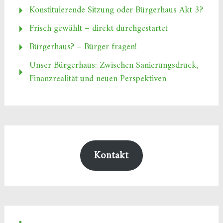
Konstituierende Sitzung oder Bürgerhaus Akt 3?
Frisch gewählt – direkt durchgestartet
Bürgerhaus? – Bürger fragen!
Unser Bürgerhaus: Zwischen Sanierungsdruck,
Finanzrealität und neuen Perspektiven
Kontakt