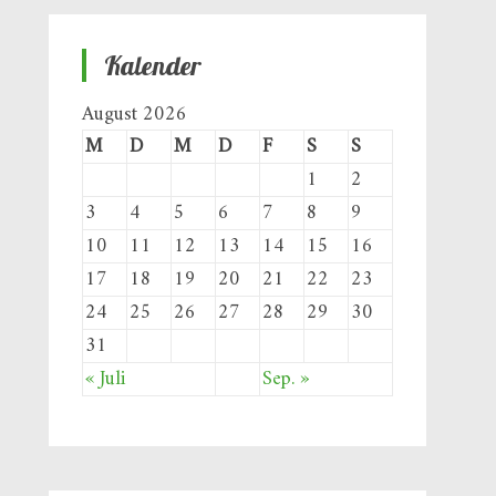
Kalender
August 2026
M
D
M
D
F
S
S
1
2
3
4
5
6
7
8
9
10
11
12
13
14
15
16
17
18
19
20
21
22
23
24
25
26
27
28
29
30
31
« Juli
Sep. »