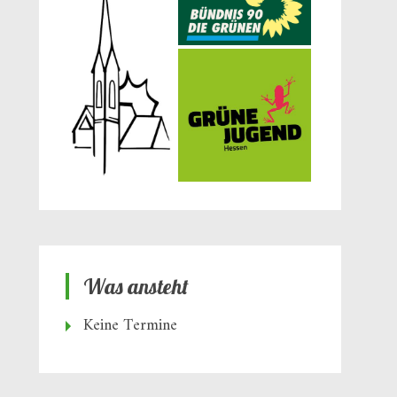
Was ansteht
Keine Termine