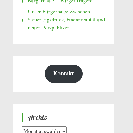
Bürgerhaus? – Bürger fragen!
Unser Bürgerhaus: Zwischen
Sanierungsdruck, Finanzrealität und
neuen Perspektiven
Kontakt
Archiv
Archiv