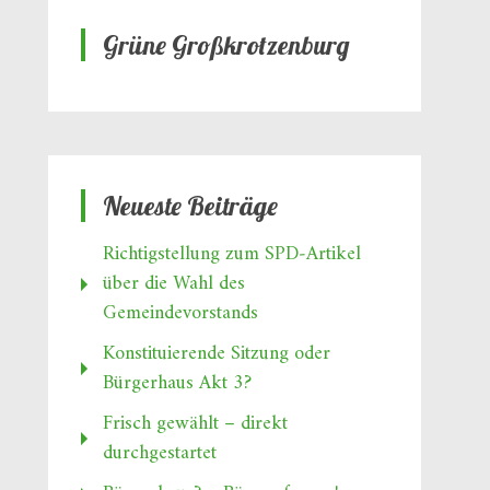
Grüne Großkrotzenburg
Neueste Beiträge
Richtigstellung zum SPD‑Artikel
über die Wahl des
Gemeindevorstands
Konstituierende Sitzung oder
Bürgerhaus Akt 3?
Frisch gewählt – direkt
durchgestartet