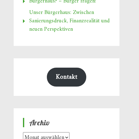
Bürgerhaus? – Bürger fragen!
Unser Bürgerhaus: Zwischen
Sanierungsdruck, Finanzrealität und
neuen Perspektiven
Kontakt
Archiv
Archiv