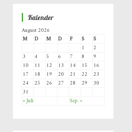
Kalender
August 2026
M
D
M
D
F
S
S
1
2
3
4
5
6
7
8
9
10
11
12
13
14
15
16
17
18
19
20
21
22
23
24
25
26
27
28
29
30
31
« Juli
Sep. »