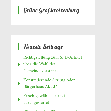
Grüne Großkrotzenburg
Neueste Beiträge
Richtigstellung zum SPD‑Artikel
über die Wahl des
Gemeindevorstands
Konstituierende Sitzung oder
Bürgerhaus Akt 3?
Frisch gewählt – direkt
durchgestartet