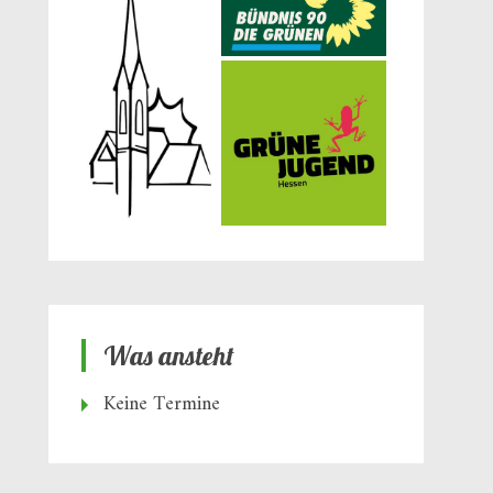
Was ansteht
Keine Termine