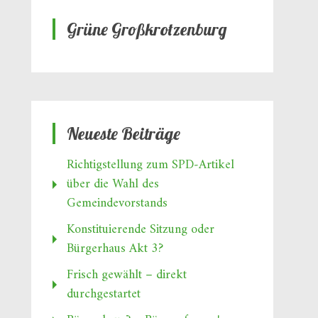
Grüne Großkrotzenburg
Neueste Beiträge
Richtigstellung zum SPD‑Artikel
über die Wahl des
Gemeindevorstands
Konstituierende Sitzung oder
Bürgerhaus Akt 3?
Frisch gewählt – direkt
durchgestartet