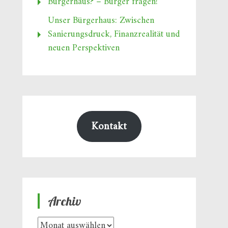
Bürgerhaus? – Bürger fragen!
Unser Bürgerhaus: Zwischen
Sanierungsdruck, Finanzrealität und
neuen Perspektiven
Kontakt
Archiv
Archiv