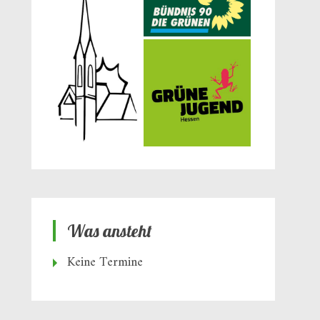
Was ansteht
Keine Termine