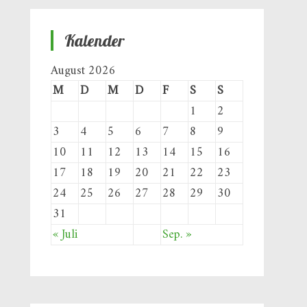
Kalender
August 2026
M
D
M
D
F
S
S
1
2
3
4
5
6
7
8
9
10
11
12
13
14
15
16
17
18
19
20
21
22
23
24
25
26
27
28
29
30
31
« Juli
Sep. »