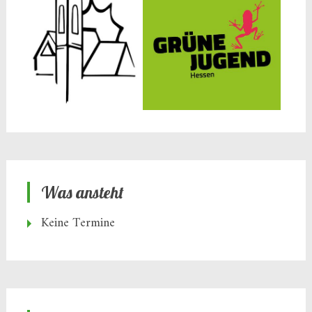
Was ansteht
Keine Termine