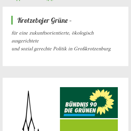
Krotzebojer Grüne –
für eine zukunftsorientierte, ökologisch
ausgerichtete
und sozial gerechte Politik in Großkrotzenburg