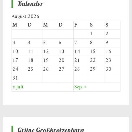
Kalender
August 2026
M
D
M
D
F
S
S
1
2
3
4
5
6
7
8
9
10
11
12
13
14
15
16
17
18
19
20
21
22
23
24
25
26
27
28
29
30
31
« Juli
Sep. »
Grüne Großkrotzenburg