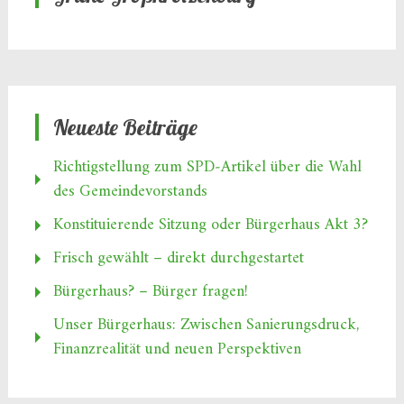
Neueste Beiträge
Richtigstellung zum SPD‑Artikel über die Wahl
des Gemeindevorstands
Konstituierende Sitzung oder Bürgerhaus Akt 3?
Frisch gewählt – direkt durchgestartet
Bürgerhaus? – Bürger fragen!
Unser Bürgerhaus: Zwischen Sanierungsdruck,
Finanzrealität und neuen Perspektiven