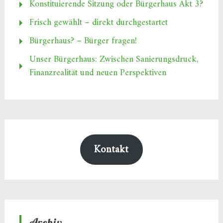
Konstituierende Sitzung oder Bürgerhaus Akt 3?
Frisch gewählt – direkt durchgestartet
Bürgerhaus? – Bürger fragen!
Unser Bürgerhaus: Zwischen Sanierungsdruck,
Finanzrealität und neuen Perspektiven
Kontakt
Archiv