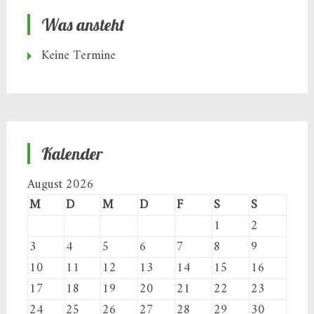
Was ansteht
Keine Termine
Kalender
August 2026
M
D
M
D
F
S
S
1
2
3
4
5
6
7
8
9
10
11
12
13
14
15
16
17
18
19
20
21
22
23
24
25
26
27
28
29
30