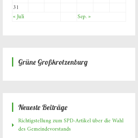
31
« Juli
Sep. »
Grüne Großkrotzenburg
Neueste Beiträge
Richtigstellung zum SPD‑Artikel über die Wahl
des Gemeindevorstands