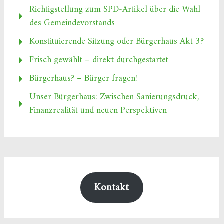
Richtigstellung zum SPD‑Artikel über die Wahl
des Gemeindevorstands
Konstituierende Sitzung oder Bürgerhaus Akt 3?
Frisch gewählt – direkt durchgestartet
Bürgerhaus? – Bürger fragen!
Unser Bürgerhaus: Zwischen Sanierungsdruck,
Finanzrealität und neuen Perspektiven
Kontakt