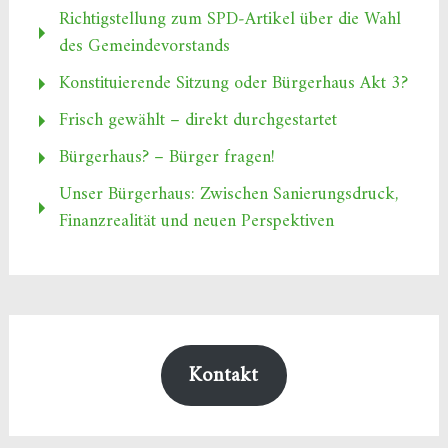
Richtigstellung zum SPD‑Artikel über die Wahl
des Gemeindevorstands
Konstituierende Sitzung oder Bürgerhaus Akt 3?
Frisch gewählt – direkt durchgestartet
Bürgerhaus? – Bürger fragen!
Unser Bürgerhaus: Zwischen Sanierungsdruck,
Finanzrealität und neuen Perspektiven
Kontakt