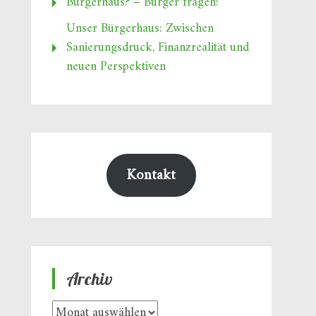
Bürgerhaus? – Bürger fragen!
Unser Bürgerhaus: Zwischen
Sanierungsdruck, Finanzrealität und
neuen Perspektiven
Kontakt
Archiv
Archiv