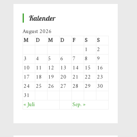
Kalender
August 2026
M
D
M
D
F
S
S
1
2
3
4
5
6
7
8
9
10
11
12
13
14
15
16
17
18
19
20
21
22
23
24
25
26
27
28
29
30
31
« Juli
Sep. »