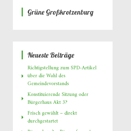
Grüne Großkrotzenburg
Neueste Beiträge
Richtigstellung zum SPD‑Artikel
über die Wahl des
Gemeindevorstands
Konstituierende Sitzung oder
Bürgerhaus Akt 3?
Frisch gewählt – direkt
durchgestartet