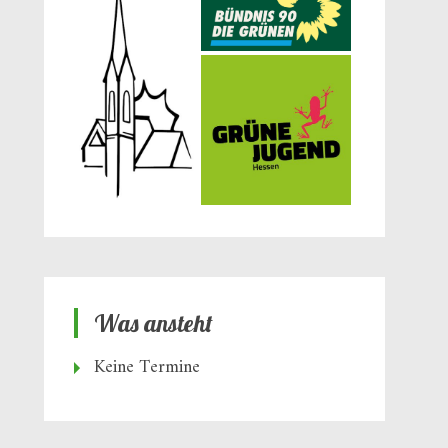
Was ansteht
Keine Termine