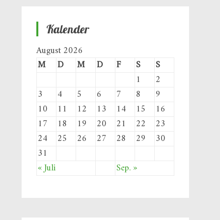
Kalender
August 2026
M
D
M
D
F
S
S
1
2
3
4
5
6
7
8
9
10
11
12
13
14
15
16
17
18
19
20
21
22
23
24
25
26
27
28
29
30
31
« Juli
Sep. »