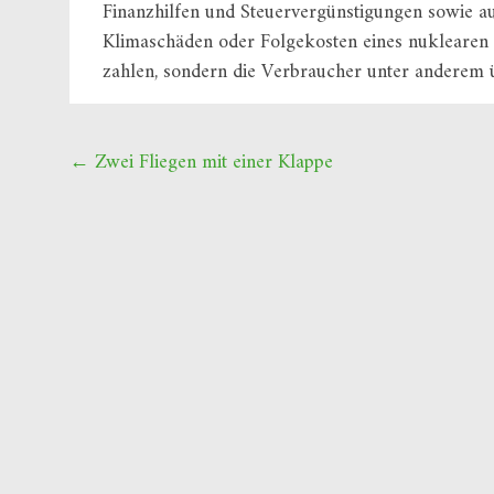
Finanzhilfen und Steuervergünstigungen sowie au
Klimaschäden oder Folgekosten eines nuklearen 
zahlen, sondern die Verbraucher unter anderem 
Beitragsnavigation
←
Zwei Fliegen mit einer Klappe