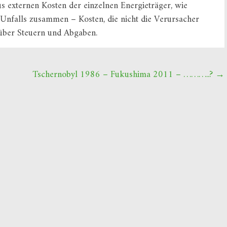
s externen Kosten der einzelnen Energieträger, wie
Unfalls zusammen – Kosten, die nicht die Verursacher
über Steuern und Abgaben.
Tschernobyl 1986 – Fukushima 2011 – ………..?
→