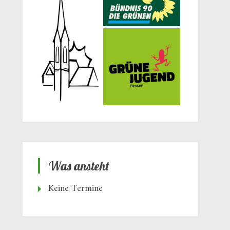
Was ansteht
Keine Termine