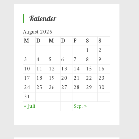
Kalender
August 2026
M
D
M
D
F
S
S
1
2
3
4
5
6
7
8
9
10
11
12
13
14
15
16
17
18
19
20
21
22
23
24
25
26
27
28
29
30
31
« Juli
Sep. »