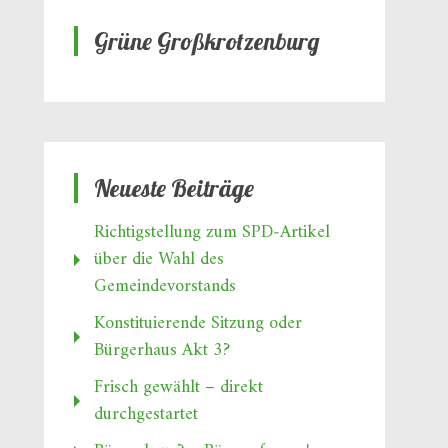
Grüne Großkrotzenburg
Neueste Beiträge
Richtigstellung zum SPD‑Artikel
über die Wahl des
Gemeindevorstands
Konstituierende Sitzung oder
Bürgerhaus Akt 3?
Frisch gewählt – direkt
durchgestartet