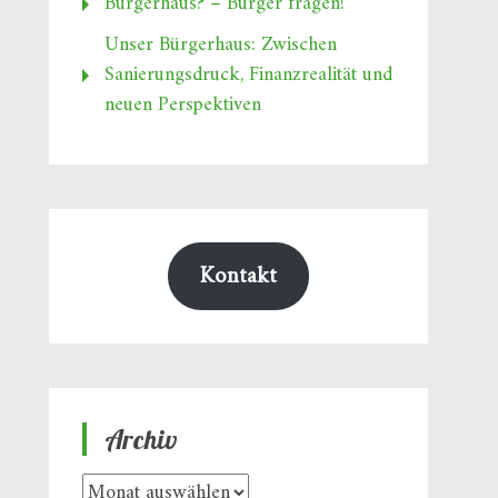
Bürgerhaus? – Bürger fragen!
Unser Bürgerhaus: Zwischen
Sanierungsdruck, Finanzrealität und
neuen Perspektiven
Kontakt
Archiv
Archiv