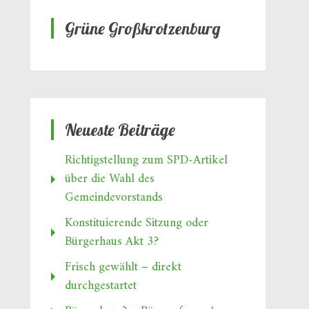
Grüne Großkrotzenburg
Neueste Beiträge
Richtigstellung zum SPD‑Artikel
über die Wahl des
Gemeindevorstands
Konstituierende Sitzung oder
Bürgerhaus Akt 3?
Frisch gewählt – direkt
durchgestartet