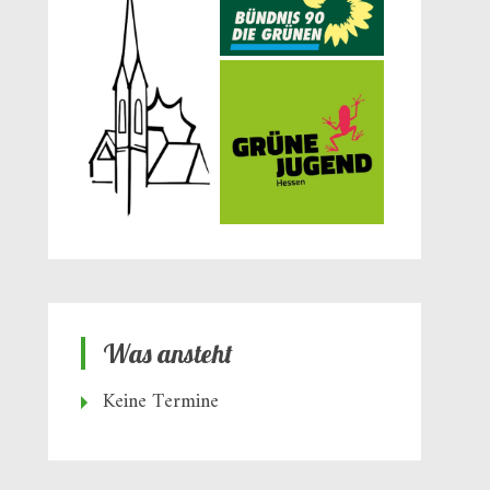
Was ansteht
Keine Termine