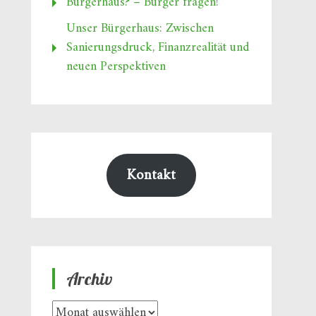
Bürgerhaus? – Bürger fragen!
Unser Bürgerhaus: Zwischen
Sanierungsdruck, Finanzrealität und
neuen Perspektiven
Kontakt
Archiv
Archiv