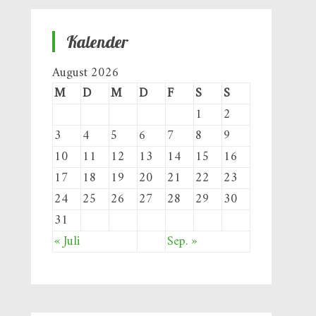
Kalender
August 2026
M
D
M
D
F
S
S
1
2
3
4
5
6
7
8
9
10
11
12
13
14
15
16
17
18
19
20
21
22
23
24
25
26
27
28
29
30
31
« Juli
Sep. »