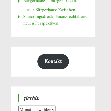
Bürgerhaus? – Bürger fragen!
Unser Bürgerhaus: Zwischen
Sanierungsdruck, Finanzrealität und
neuen Perspektiven
Kontakt
Archiv
Archiv