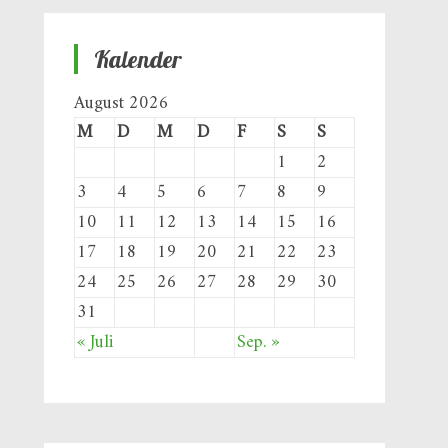
Kalender
August 2026
M
D
M
D
F
S
S
1
2
3
4
5
6
7
8
9
10
11
12
13
14
15
16
17
18
19
20
21
22
23
24
25
26
27
28
29
30
31
« Juli
Sep. »