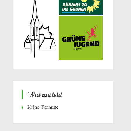
Was ansteht
Keine Termine