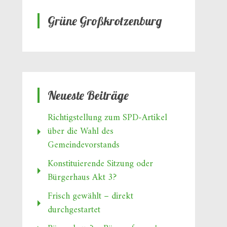
Grüne Großkrotzenburg
Neueste Beiträge
Richtigstellung zum SPD‑Artikel
über die Wahl des
Gemeindevorstands
Konstituierende Sitzung oder
Bürgerhaus Akt 3?
Frisch gewählt – direkt
durchgestartet