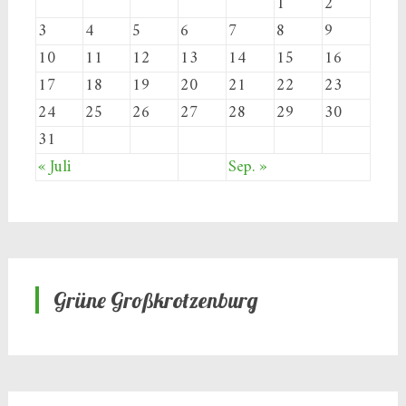
1
2
3
4
5
6
7
8
9
10
11
12
13
14
15
16
17
18
19
20
21
22
23
24
25
26
27
28
29
30
31
« Juli
Sep. »
Grüne Großkrotzenburg