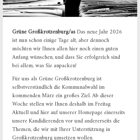
Grüne Großkrotzenburg/as
Das neue Jahr 2026
ist nun schon einige Tage alt, aber dennoch
möchten wir Ihnen allen hier noch einen guten
Anfang wünschen, und dass Sie erfolgreich sind
bei allem, was Sie anpacken!
Für uns als Grüne Großkrotzenburg ist
selbstverständlich die Kommunalwahl im
kommenden März ein großes Ziel. Ab dieser
Woche stellen wir Ihnen deshalb im Freitag
Aktuell und hier auf unserer Homepage einerseits
unsere Kandidierenden vor und andererseits die
Themen, die wir mit Ihrer Unterstützung in
Großkrotzenburg umsetzen wollen.