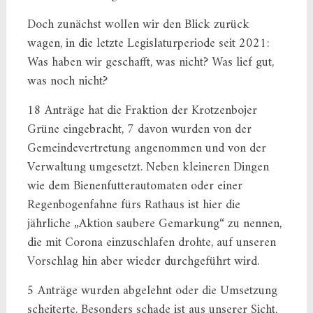
Doch zunächst wollen wir den Blick zurück
wagen, in die letzte Legislaturperiode seit 2021:
Was haben wir geschafft, was nicht? Was lief gut,
was noch nicht?
18 Anträge hat die Fraktion der Krotzenbojer
Grüne eingebracht, 7 davon wurden von der
Gemeindevertretung angenommen und von der
Verwaltung umgesetzt. Neben kleineren Dingen
wie dem Bienenfutterautomaten oder einer
Regenbogenfahne fürs Rathaus ist hier die
jährliche „Aktion saubere Gemarkung“ zu nennen,
die mit Corona einzuschlafen drohte, auf unseren
Vorschlag hin aber wieder durchgeführt wird.
5 Anträge wurden abgelehnt oder die Umsetzung
scheiterte. Besonders schade ist aus unserer Sicht,