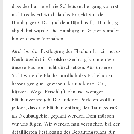
dass der barrierefreie Schleusenübergang vorerst
nicht realisiert wird, da das Projekt von der
Hainburger CDU und dem Bündnis für Hainburg
abgelehnt wurde. Die Hainburger Grünen standen
hinter diesem Vorhaben.
Auch bei der Festlegung der Flächen für ein neues
Neubaugebiet in Großkrotzenburg konnten wir
unsere Position nicht durchsetzen. Aus unserer
Sicht wäre die Fläche nördlich des Eichelacker
besser geeignet gewesen: kompakterer Ort,
kürzere Wege, Frischluftschneise, weniger
Flächenverbrauch. Die anderen Parteien wollten
jedoch, dass die Flächen entlang der Taunusstraße
als Neubaugebiet geplant werden. Dem müssen
wir uns fügen. Wir werden nun versuchen, bei der
detaillierten Festlegung des Bebauungsplans für