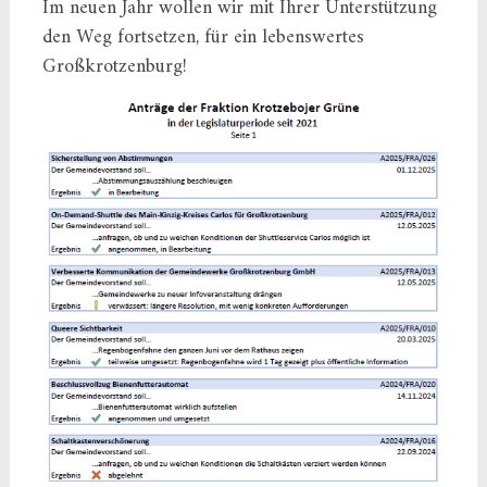
Im neuen Jahr wollen wir mit Ihrer Unterstützung
den Weg fortsetzen, für ein lebenswertes
Großkrotzenburg!