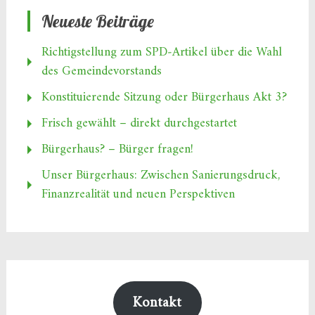
Neueste Beiträge
Richtigstellung zum SPD‑Artikel über die Wahl
des Gemeindevorstands
Konstituierende Sitzung oder Bürgerhaus Akt 3?
Frisch gewählt – direkt durchgestartet
Bürgerhaus? – Bürger fragen!
Unser Bürgerhaus: Zwischen Sanierungsdruck,
Finanzrealität und neuen Perspektiven
Kontakt