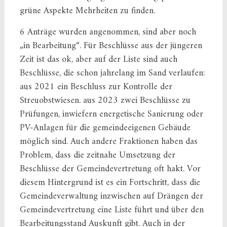
grüne Aspekte Mehrheiten zu finden.
6 Anträge wurden angenommen, sind aber noch
„in Bearbeitung“. Für Beschlüsse aus der jüngeren
Zeit ist das ok, aber auf der Liste sind auch
Beschlüsse, die schon jahrelang im Sand verlaufen:
aus 2021 ein Beschluss zur Kontrolle der
Streuobstwiesen. aus 2023 zwei Beschlüsse zu
Prüfungen, inwiefern energetische Sanierung oder
PV-Anlagen für die gemeindeeigenen Gebäude
möglich sind. Auch andere Fraktionen haben das
Problem, dass die zeitnahe Umsetzung der
Beschlüsse der Gemeindevertretung oft hakt. Vor
diesem Hintergrund ist es ein Fortschritt, dass die
Gemeindeverwaltung inzwischen auf Drängen der
Gemeindevertretung eine Liste führt und über den
Bearbeitungsstand Auskunft gibt. Auch in der