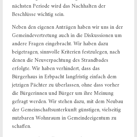
nächsten Periode wird das Nachhalten der
Beschlüsse wichtig sein.
Neben den eigenen Anträgen haben wir uns in der
Gemeindevertretung auch in die Diskussionen um
andere Fragen eingebracht. Wir haben dazu
beigetragen, sinnvolle Kriterien festzulegen, nach
denen die Neuverpachtung des Strandbades
erfolgte. Wir haben verhindert, dass das
Bürgerhaus in Erbpacht langfristig einfach dem
jetzigen Pächter zu überlassen, ohne dass vorher
die Bürgerinnen und Bürger um ihre Meinung
gefragt werden. Wir stehen dazu, mit dem Neubau
der Gemeinschaftsunterkunft günstigen, vielseitig
nutzbaren Wohnraum in Gemeindeeigentum zu
schaffen.