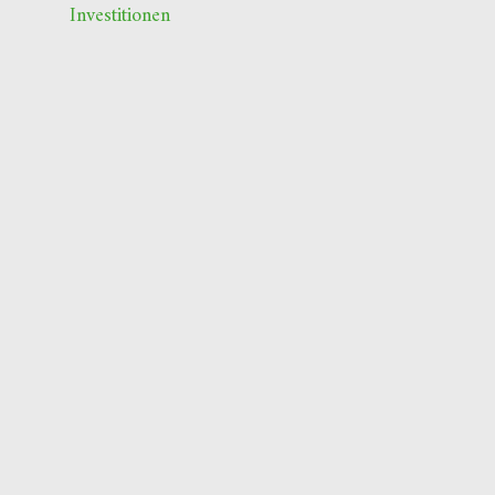
Investitionen