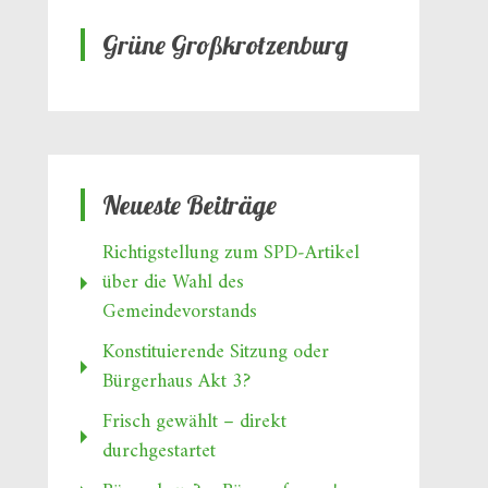
Grüne Großkrotzenburg
Neueste Beiträge
Richtigstellung zum SPD‑Artikel
über die Wahl des
Gemeindevorstands
Konstituierende Sitzung oder
Bürgerhaus Akt 3?
Frisch gewählt – direkt
durchgestartet