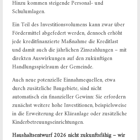
Hinzu kommen steigende Personal- und
Schulumlagen.
Ein Teil des Investitionsvolumens kann zwar über
Fördermittel abgefedert werden, dennoch erhöht
jede kreditfinanzierte Maßnahme die Kreditlast
und damit auch die jährlichen Zinszahlungen – mit
direkten Auswirkungen auf den zukünftigen
Handlungsspielraum der Gemeinde.
Auch neue potenzielle Einnahmequellen, etwa
durch zusätzliche Baugebiete, sind nicht
automatisch ein finanzieller Gewinn: Sie erfordern
zunächst weitere hohe Investitionen, beispielsweise
in die Erweiterung der Kläranlage oder zusätzliche
Kinderbetreuungseinrichtungen.
Haushaltsentwurf 2026 nicht zukunftsfähig – wir