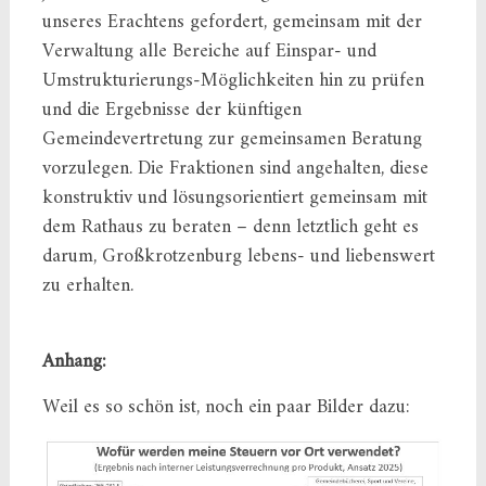
unseres Erachtens gefordert, gemeinsam mit der
Verwaltung alle Bereiche auf Einspar- und
Umstrukturierungs-Möglichkeiten hin zu prüfen
und die Ergebnisse der künftigen
Gemeindevertretung zur gemeinsamen Beratung
vorzulegen. Die Fraktionen sind angehalten, diese
konstruktiv und lösungsorientiert gemeinsam mit
dem Rathaus zu beraten – denn letztlich geht es
darum, Großkrotzenburg lebens- und liebenswert
zu erhalten.
Anhang:
Weil es so schön ist, noch ein paar Bilder dazu: