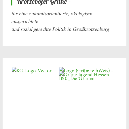
Krotzebojer Grüne –
für eine zukunftsorientierte, ökologisch
ausgerichtete
und sozial gerechte Politik in Großkrotzenburg