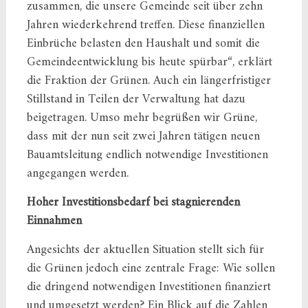
zusammen, die unsere Gemeinde seit über zehn
Jahren wiederkehrend treffen. Diese finanziellen
Einbrüche belasten den Haushalt und somit die
Gemeindeentwicklung bis heute spürbar“, erklärt
die Fraktion der Grünen. Auch ein längerfristiger
Stillstand in Teilen der Verwaltung hat dazu
beigetragen. Umso mehr begrüßen wir Grüne,
dass mit der nun seit zwei Jahren tätigen neuen
Bauamtsleitung endlich notwendige Investitionen
angegangen werden.
Hoher Investitionsbedarf bei stagnierenden
Einnahmen
Angesichts der aktuellen Situation stellt sich für
die Grünen jedoch eine zentrale Frage: Wie sollen
die dringend notwendigen Investitionen finanziert
und umgesetzt werden? Ein Blick auf die Zahlen