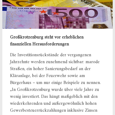
Großkrotzenburg steht vor erheblichen
finanziellen Herausforderungen
Die Investitionsrückstände der vergangenen
Jahrzehnte werden zunehmend sichtbar: marode
Straßen, ein hoher Sanierungsbedarf an der
Kläranlage, bei der Feuerwehr sowie am
Bürgerhaus – um nur einige Beispiele zu nennen.
„In Großkrotzenburg wurde über viele Jahre zu
wenig investiert. Das hängt maßgeblich mit den
wiederkehrenden und außergewöhnlich hohen
Gewerbesteuerrückzahlungen inklusive Zinsen