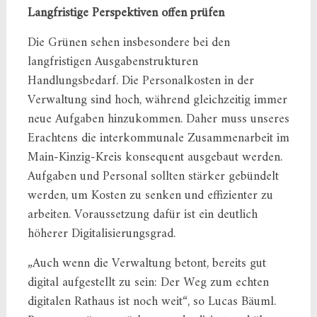
Langfristige Perspektiven offen prüfen
Die Grünen sehen insbesondere bei den
langfristigen Ausgabenstrukturen
Handlungsbedarf. Die Personalkosten in der
Verwaltung sind hoch, während gleichzeitig immer
neue Aufgaben hinzukommen. Daher muss unseres
Erachtens die interkommunale Zusammenarbeit im
Main-Kinzig-Kreis konsequent ausgebaut werden.
Aufgaben und Personal sollten stärker gebündelt
werden, um Kosten zu senken und effizienter zu
arbeiten. Voraussetzung dafür ist ein deutlich
höherer Digitalisierungsgrad.
„Auch wenn die Verwaltung betont, bereits gut
digital aufgestellt zu sein: Der Weg zum echten
digitalen Rathaus ist noch weit“, so Lucas Bäuml.