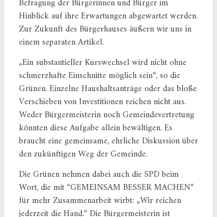
Befragung der Bürgerinnen und Bürger im
Hinblick auf ihre Erwartungen abgewartet werden.
Zur Zukunft des Bürgerhauses äußern wir uns in
einem separaten Artikel.
„Ein substantieller Kurswechsel wird nicht ohne
schmerzhafte Einschnitte möglich sein“, so die
Grünen. Einzelne Haushaltsanträge oder das bloße
Verschieben von Investitionen reichen nicht aus.
Weder Bürgermeisterin noch Gemeindevertretung
könnten diese Aufgabe allein bewältigen. Es
braucht eine gemeinsame, ehrliche Diskussion über
den zukünftigen Weg der Gemeinde.
Die Grünen nehmen dabei auch die SPD beim
Wort, die mit “GEMEINSAM BESSER MACHEN“
für mehr Zusammenarbeit wirbt: „Wir reichen
jederzeit die Hand.“ Die Bürgermeisterin ist