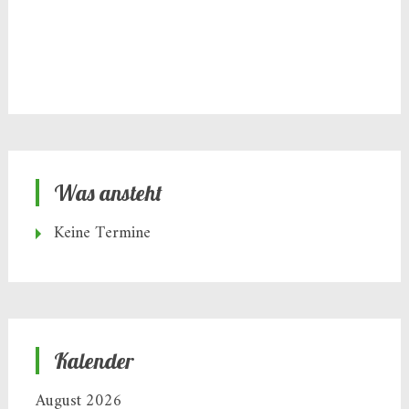
Was ansteht
Keine Termine
Kalender
August 2026