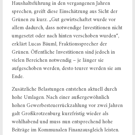
Haushaltsführung in den vergangenen Jahren
sprechen, greift diese Einschätzung aus Sicht der
Grünen zu kurz. „Gut gewirtschaftet wurde vor
allem dadurch, dass notwendige Investitionen nicht
umgesetzt oder nach hinten verschoben wurden“,
erklärt Lucas Bäuml, Fraktionssprecher der
Grünen. Öffentliche Investitionen sind jedoch in
vielen Bereichen notwendig – je länger sie
aufgeschoben werden, desto teurer werden sie am
Ende.
Zusätzliche Belastungen entstehen aktuell durch
hohe Umlagen. Nach einer außergewöhnlich
hohen Gewerbesteuerrückzahlung vor zwei Jahren
galt Großkrotzenburg kurzfristig wieder als
wohlhabend und muss nun entsprechend hohe
Beiträge im Kommunalen Finanzausgleich leisten.