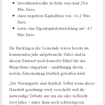
Investitionskredite in Höhe von rund 20,6
Mio. Euro,
einen negativen Kapitalfluss von -16,2 Mio.
Euro,
sowie eine Eigenkapitalentwicklung auf -4,7
Mio. Euro.
Die Rücklagen der Gemeinde wären bereits im
kommenden Jahr aufgebraucht. Dabei sind in
diesem Entwurf noch keinerlei Mittel für das
Bürgerhaus eingeplant – unabhängig davon,
welche Entscheidung letztlich getroffen wird.
„Die Warnsignale sind deutlich: Selbst wenn dieser
Haushalt genehmigt wird, verschiebt sich die
notwendige Debatte nur um ein oder vielleicht
zwei Jahre – unter dann noch schwierigeren