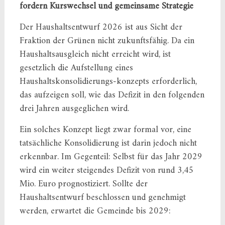
fordern Kurswechsel und gemeinsame Strategie
Der Haushaltsentwurf 2026 ist aus Sicht der
Fraktion der Grünen nicht zukunftsfähig. Da ein
Haushaltsausgleich nicht erreicht wird, ist
gesetzlich die Aufstellung eines
Haushaltskonsolidierungs-konzepts erforderlich,
das aufzeigen soll, wie das Defizit in den folgenden
drei Jahren ausgeglichen wird.
Ein solches Konzept liegt zwar formal vor, eine
tatsächliche Konsolidierung ist darin jedoch nicht
erkennbar. Im Gegenteil: Selbst für das Jahr 2029
wird ein weiter steigendes Defizit von rund 3,45
Mio. Euro prognostiziert. Sollte der
Haushaltsentwurf beschlossen und genehmigt
werden, erwartet die Gemeinde bis 2029: