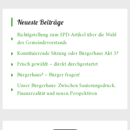
Neueste Beiträge
Richtigstellung zum SPD‑Artikel über die Wahl
des Gemeindevorstands
Konstituierende Sitzung oder Bürgerhaus Akt 3?
Frisch gewählt – direkt durchgestartet
Bürgerhaus? – Bürger fragen!
Unser Bürgerhaus: Zwischen Sanierungsdruck,
Finanzrealität und neuen Perspektiven