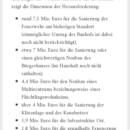
zeigt die Dimension der Herausforderung:
rund 7,5 Mio. Euro für die Sanierung der
Feuerwehr am bisherigen Standort
(einmöglicher Umzug des Bauhofs ist dabei
noch nicht berücksichtigt),
etwa 7 Mio. Euro für die Sanierung oder
einen gleichwertigen Neubau des
Bürgerhauses (im Haushalt noch nicht
enthalten),
4,4 Mio. Euro für den Neubau eines
Multizentrums beziehungsweise eines
Flüchtlingswohnheims,
über 4 Mio. Euro für die Sanierung der
Kläranlage und des Kanalnetzes
1,9 Mio. Euro für die Infrastruktur Ost,
1,8 Mio. Euro für die grundhafte Erneuerung