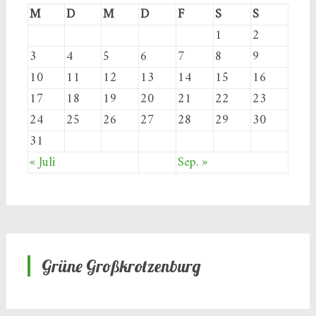
M
D
M
D
F
S
S
1
2
3
4
5
6
7
8
9
10
11
12
13
14
15
16
17
18
19
20
21
22
23
24
25
26
27
28
29
30
31
« Juli
Sep. »
Grüne Großkrotzenburg