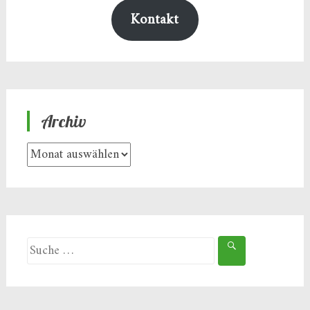
Kontakt
Archiv
Archiv
Suche
nach: