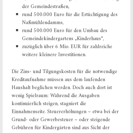
der Gemeindestraßen,
rund 500.000 Euro für die Ertüchtigung des
Naßmühlendamms,
rund 500.000 Euro für den Umbau des
Gemeindekindergartens „Kinderhaus“,
zuzüglich über 6 Mio. EUR für zahlreiche
weitere kleinere Investitionen.
Die Zins- und Tilgungskosten für die notwendige
Kreditaufnahme müssen aus dem laufenden
Haushalt beglichen werden. Doch auch dort ist
wenig Spielraum: Während die Ausgaben
kontinuierlich steigen, stagniert die
Einnahmenseite. Steuererhöhungen – etwa bei der
Grund- oder Gewerbesteuer – oder steigende
Gebühren für Kindergärten sind aus Sicht der