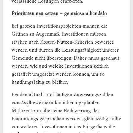
verlässliche Lösungen erarbeiten.
Prioritäten neu setzen – gemeinsam handeln
Bei großen Investitionsprojekten mahnen die
Grünen zu Augenmaß. Investitionen müssen
stärker nach Kosten-Nutzen-Kriterien bewertet
werden und dürfen die Leistungsfähigkeit unserer
Gemeinde nicht übersteigen. Daher muss geschaut
werden, wie und welche Investitionen zeitlich
gestaffelt umgesetzt werden können, um so
handlungsfähig zu bleiben.
Bei den aktuell rückläufigen Zuweisungszahlen
von Asylbewerbern kann beim geplanten
Multizentrum über eine Reduzierung des
Bauumfangs gesprochen werden, gleichzeitig sollte
vor weiteren Investitionen in das Bürgerhaus die