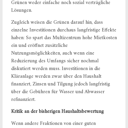
Grünen weder einfache noch sozial verträgliche
Lösungen.
Zugleich weisen die Grünen darauf hin, dass
einzelne Investitionen durchaus langfristige Effekte
haben: So spart das Multizentrum hohe Mietkosten
ein und eröffnet zusätzliche
Nutzungsmöglichkeiten, auch wenn eine
Reduzierung des Umfangs sicher nochmal
diskutiert werden muss. Investitionen in die
Kläranlage werden zwar über den Haushalt
finanziert, Zinsen und Tilgung jedoch langfristig
über die Gebühren für Wasser und Abwasser
refinanziert.
Kritik an der bisherigen Haushaltsbewertung
Wenn andere Fraktionen von einer guten