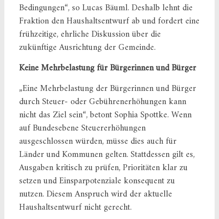
Bedingungen“, so Lucas Bäuml. Deshalb lehnt die
Fraktion den Haushaltsentwurf ab und fordert eine
frühzeitige, ehrliche Diskussion über die
zukünftige Ausrichtung der Gemeinde.
Keine Mehrbelastung für Bürgerinnen und Bürger
„Eine Mehrbelastung der Bürgerinnen und Bürger
durch Steuer- oder Gebührenerhöhungen kann
nicht das Ziel sein“, betont Sophia Spottke. Wenn
auf Bundesebene Steuererhöhungen
ausgeschlossen würden, müsse dies auch für
Länder und Kommunen gelten. Stattdessen gilt es,
Ausgaben kritisch zu prüfen, Prioritäten klar zu
setzen und Einsparpotenziale konsequent zu
nutzen. Diesem Anspruch wird der aktuelle
Haushaltsentwurf nicht gerecht.