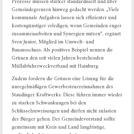
Prozesse müssen stärker standardisiert und über
Gemeindegrenzen hinweg gedacht werden. „Viele
kommunale Aufgaben lassen sich effizienter und
kostengünstiger erledigen, wenn Gemeinden enger
zusammenarbeiten und Synergien nutzen“, ergänzt
Sven Junior, Mitglied im Umwelt- und
Bauausschuss. Als positives Beispiel nennen die
Grünen den seit vielen Jahren bestehenden
Müllabfuhrzweckverband mit Hainburg.
Zudem fordern die Grünen eine Lösung für die
unregelmäßigen Gewerbesteuereinnahmen des
Staudinger Kraftwerks. Diese führen immer wieder
zu starken Schwankungen bei den
Schlüsselzuweisungen und dürfen nicht zulasten
der Bürger gehen. Der Gemeindevorstand sollte
gemeinsam mit Kreis und Land langfristige,