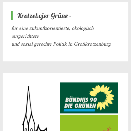
Krotzebojer Grüne –
für eine zukunftsorientierte, ökologisch
ausgerichtete
und sozial gerechte Politik in Großkrotzenburg