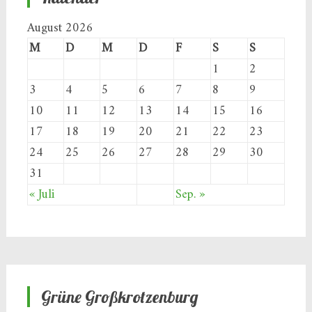
August 2026
M
D
M
D
F
S
S
1
2
3
4
5
6
7
8
9
10
11
12
13
14
15
16
17
18
19
20
21
22
23
24
25
26
27
28
29
30
31
« Juli
Sep. »
Grüne Großkrotzenburg