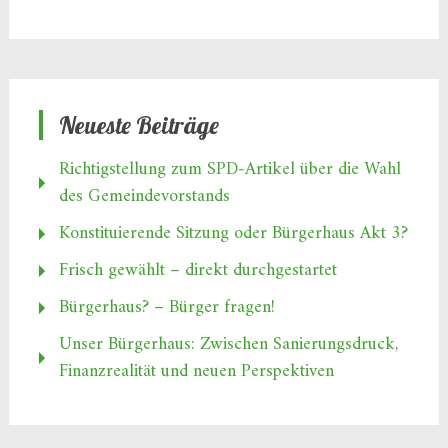
Neueste Beiträge
Richtigstellung zum SPD‑Artikel über die Wahl
des Gemeindevorstands
Konstituierende Sitzung oder Bürgerhaus Akt 3?
Frisch gewählt – direkt durchgestartet
Bürgerhaus? – Bürger fragen!
Unser Bürgerhaus: Zwischen Sanierungsdruck,
Finanzrealität und neuen Perspektiven