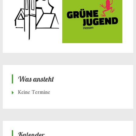
Was ansteht
Keine Termine
Kalender