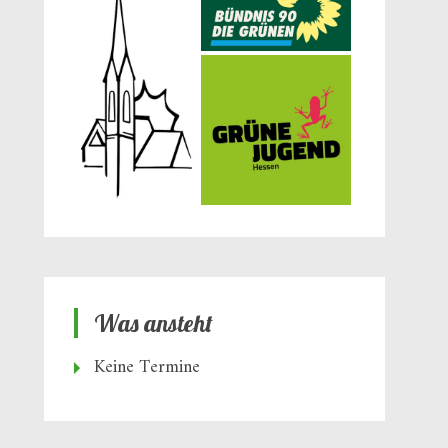
Was ansteht
Keine Termine