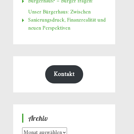
Bürgerhaus? – Bürger fragen!
Unser Bürgerhaus: Zwischen
Sanierungsdruck, Finanzrealität und
neuen Perspektiven
Kontakt
Archiv
Archiv