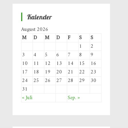
Kalender
August 2026
M
D
M
D
F
S
S
1
2
3
4
5
6
7
8
9
10
11
12
13
14
15
16
17
18
19
20
21
22
23
24
25
26
27
28
29
30
31
« Juli
Sep. »