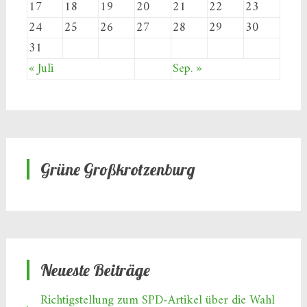
17
18
19
20
21
22
23
24
25
26
27
28
29
30
31
« Juli
Sep. »
Grüne Großkrotzenburg
Neueste Beiträge
Richtigstellung zum SPD‑Artikel über die Wahl