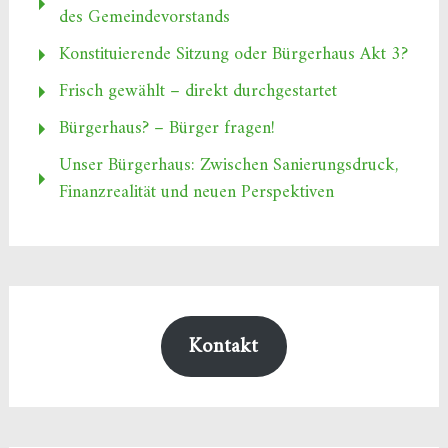
des Gemeindevorstands
Konstituierende Sitzung oder Bürgerhaus Akt 3?
Frisch gewählt – direkt durchgestartet
Bürgerhaus? – Bürger fragen!
Unser Bürgerhaus: Zwischen Sanierungsdruck,
Finanzrealität und neuen Perspektiven
Kontakt