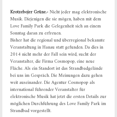
Krotzebojer Grüne.-
Nicht jeder mag elektronische
Musik. Diejenigen die sie mögen, haben mit dem
Love Family Park die Gelegenheit sich an einem
Sonntag daran zu erfreuen.
Bisher hat die regional und überregional bekannte
Veranstaltung in Hanau statt gefunden. Da dies in
2014 nicht mehr der Fall sein wird, sucht der
Veranstalter, die Firma Cosmopop, eine neue
Fläche. Als ein Standort ist das Strandbadgelände
bei uns im Gespräch. Die Meinungen dazu gehen
weit auseinander. Die Agentur Cosmopop als
international führender Veranstalter für
elektronische Musik hat jetzt die ersten Details zur
möglichen Durchführung des Love Family Park im
Strandbad vorgestellt.