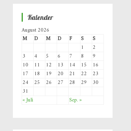
Kalender
August 2026
M
D
M
D
F
S
S
1
2
3
4
5
6
7
8
9
10
11
12
13
14
15
16
17
18
19
20
21
22
23
24
25
26
27
28
29
30
31
« Juli
Sep. »