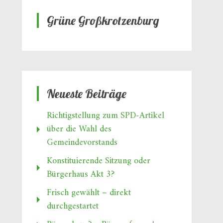
Grüne Großkrotzenburg
Neueste Beiträge
Richtigstellung zum SPD‑Artikel
über die Wahl des
Gemeindevorstands
Konstituierende Sitzung oder
Bürgerhaus Akt 3?
Frisch gewählt – direkt
durchgestartet