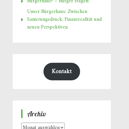
Bürgerhaus? – Bürger fragen!
Unser Bürgerhaus: Zwischen
Sanierungsdruck, Finanzrealität und
neuen Perspektiven
Kontakt
Archiv
Archiv