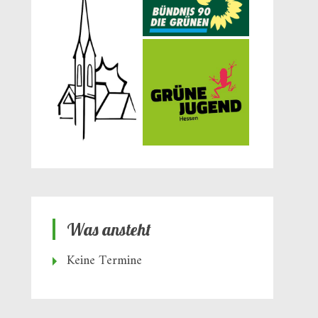
Was ansteht
Keine Termine