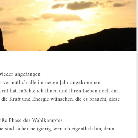
 wieder angefangen.
n vermutlich alle im neuen Jahr angekommen.
riff hat, möchte ich Ihnen und Ihren Lieben noch ein
die Kraft und Energie wünschen, die es braucht, diese
eiße Phase des Wahlkampfes.
e sind sicher neugierig, wer ich eigentlich bin, denn
.