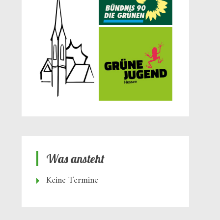
Was ansteht
Keine Termine