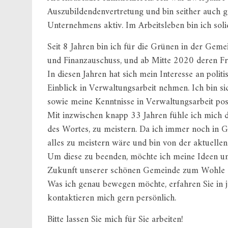
Auszubildendenvertretung und bin seither auch g
Unternehmens aktiv. Im Arbeitsleben bin ich soli
Seit 8 Jahren bin ich für die Grünen in der Geme
und Finanzauschuss, und ab Mitte 2020 deren Fr
In diesen Jahren hat sich mein Interesse an politis
Einblick in Verwaltungsarbeit nehmen. Ich bin si
sowie meine Kenntnisse in Verwaltungsarbeit posit
Mit inzwischen knapp 33 Jahren fühle ich mich 
des Wortes, zu meistern. Da ich immer noch in G
alles zu meistern wäre und bin von der aktuellen 
Um diese zu beenden, möchte ich meine Ideen u
Zukunft unserer schönen Gemeinde zum Wohle al
Was ich genau bewegen möchte, erfahren Sie in j
kontaktieren mich gern persönlich.
Bitte lassen Sie mich für Sie arbeiten!