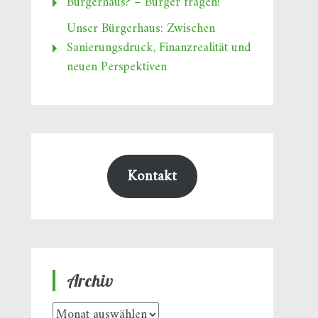
Bürgerhaus? – Bürger fragen!
Unser Bürgerhaus: Zwischen
Sanierungsdruck, Finanzrealität und
neuen Perspektiven
Kontakt
Archiv
Archiv