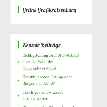
Grüne Großkrotzenburg
Neueste Beiträge
Richtigstellung zum SPD‑Artikel
über die Wahl des
Gemeindevorstands
Konstituierende Sitzung oder
Bürgerhaus Akt 3?
Frisch gewählt – direkt
durchgestartet