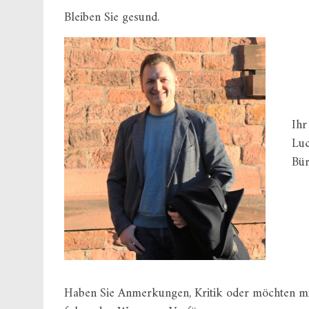
Bleiben Sie gesund.
Ihr
Lu
Bür
Haben Sie Anmerkungen, Kritik oder möchten mi