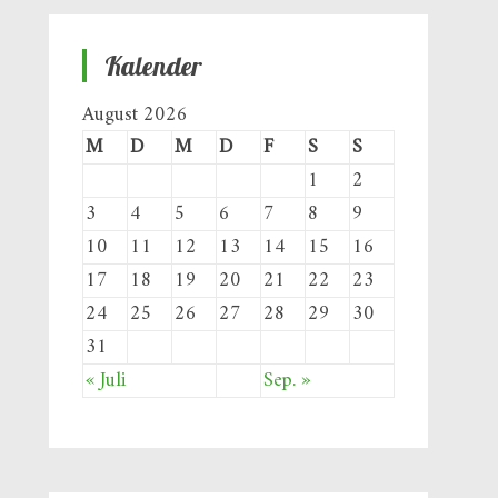
Kalender
August 2026
M
D
M
D
F
S
S
1
2
3
4
5
6
7
8
9
10
11
12
13
14
15
16
17
18
19
20
21
22
23
24
25
26
27
28
29
30
31
« Juli
Sep. »