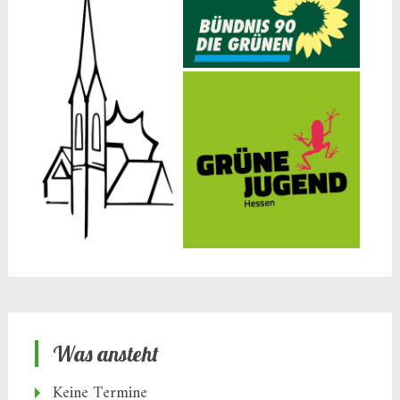
Was ansteht
Keine Termine