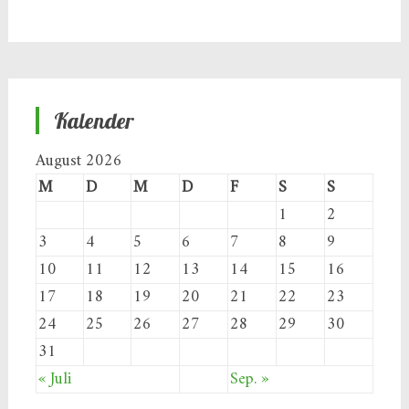
Kalender
August 2026
M
D
M
D
F
S
S
1
2
3
4
5
6
7
8
9
10
11
12
13
14
15
16
17
18
19
20
21
22
23
24
25
26
27
28
29
30
31
« Juli
Sep. »