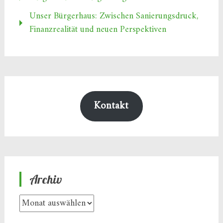
Unser Bürgerhaus: Zwischen Sanierungsdruck,
Finanzrealität und neuen Perspektiven
Kontakt
Archiv
Archiv