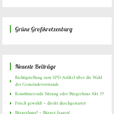
Grüne Großkrotzenburg
Neueste Beiträge
Richtigstellung zum SPD‑Artikel über die Wahl
des Gemeindevorstands
Konstituierende Sitzung oder Bürgerhaus Akt 3?
Frisch gewählt – direkt durchgestartet
Bürgerhaus? – Bürger fragen!