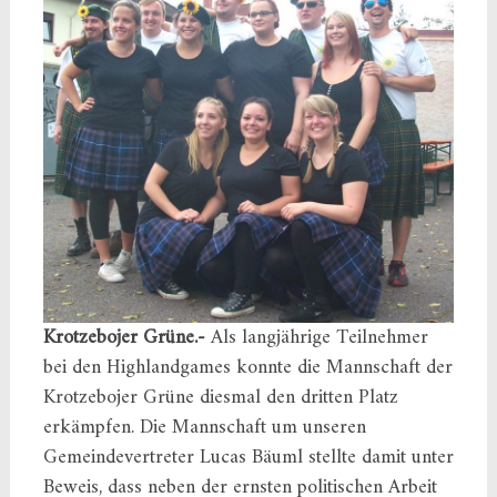
Krotzebojer Grüne.-
Als langjährige Teilnehmer
bei den Highlandgames konnte die Mannschaft der
Krotzebojer Grüne diesmal den dritten Platz
erkämpfen. Die Mannschaft um unseren
Gemeindevertreter Lucas Bäuml stellte damit unter
Beweis, dass neben der ernsten politischen Arbeit