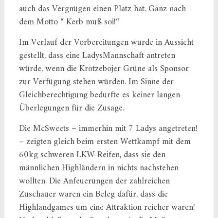
auch das Vergnügen einen Platz hat. Ganz nach
dem Motto “ Kerb muß soi!“
Im Verlauf der Vorbereitungen wurde in Aussicht
gestellt, dass eine LadysMannschaft antreten
würde, wenn die Krotzebojer Grüne als Sponsor
zur Verfügung stehen würden. Im Sinne der
Gleichberechtigung bedurfte es keiner langen
Überlegungen für die Zusage.
Die McSweets – immerhin mit 7 Ladys angetreten!
– zeigten gleich beim ersten Wettkampf mit dem
60kg schweren LKW-Reifen, dass sie den
männlichen Highländern in nichts nachstehen
wollten. Die Anfeuerungen der zahlreichen
Zuschauer waren ein Beleg dafür, dass die
Highlandgames um eine Attraktion reicher waren!