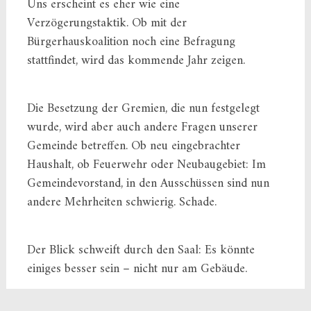
Uns erscheint es eher wie eine
Verzögerungstaktik. Ob mit der
Bürgerhauskoalition noch eine Befragung
stattfindet, wird das kommende Jahr zeigen.
Die Besetzung der Gremien, die nun festgelegt
wurde, wird aber auch andere Fragen unserer
Gemeinde betreffen. Ob neu eingebrachter
Haushalt, ob Feuerwehr oder Neubaugebiet: Im
Gemeindevorstand, in den Ausschüssen sind nun
andere Mehrheiten schwierig. Schade.
Der Blick schweift durch den Saal: Es könnte
einiges besser sein – nicht nur am Gebäude.