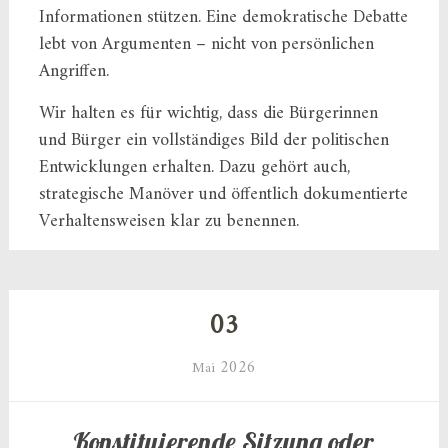
Informationen stützen. Eine demokratische Debatte
lebt von Argumenten – nicht von persönlichen
Angriffen.
Wir halten es für wichtig, dass die Bürgerinnen
und Bürger ein vollständiges Bild der politischen
Entwicklungen erhalten. Dazu gehört auch,
strategische Manöver und öffentlich dokumentierte
Verhaltensweisen klar zu benennen.
03
2026
Mai
Konstituierende Sitzung oder