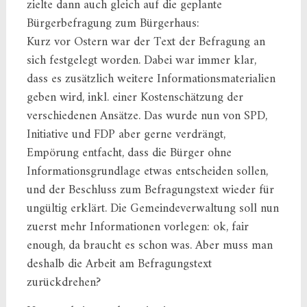
zielte dann auch gleich auf die geplante
Bürgerbefragung zum Bürgerhaus:
Kurz vor Ostern war der Text der Befragung an
sich festgelegt worden. Dabei war immer klar,
dass es zusätzlich weitere Informationsmaterialien
geben wird, inkl. einer Kostenschätzung der
verschiedenen Ansätze. Das wurde nun von SPD,
Initiative und FDP aber gerne verdrängt,
Empörung entfacht, dass die Bürger ohne
Informationsgrundlage etwas entscheiden sollen,
und der Beschluss zum Befragungstext wieder für
ungültig erklärt. Die Gemeindeverwaltung soll nun
zuerst mehr Informationen vorlegen: ok, fair
enough, da braucht es schon was. Aber muss man
deshalb die Arbeit am Befragungstext
zurückdrehen?