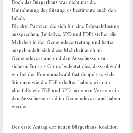
Doch das Bürgerhaus war nicht nur die
Umrahmung der Sitzung, es bestimmte auch den
Inhalt.
Die drei Parteien, die sich für eine Erbpachtlösung
aussprechen, (Initiative, SPD und FDP) stellen die
Mehrheit in der Gemeindevertretung und hatten
ausgehandelt, sich diese Mehrheit auch im
Gemeindevorstand und den Ausschüssen zu
sichern. Für uns Grüne bedeutet dies, dass, obwohl
wir bei der Kommunalwahl fast doppelt so viele
Stimmen wie die FDP erhalten haben, wir nun
ebenfalls wie FDP und SPD nur einen Vertreter in
den Ausschüssen und im Gemeindevorstand haben
werden.
Der erste Antrag der neuen Bürgerhaus-Koalition