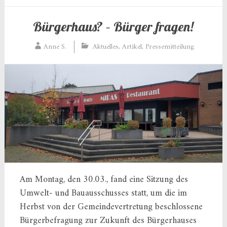
Bürgerhaus? – Bürger fragen!
Anne S.
Aktuelles
,
Artikel
,
Pressemitteilung
Am Montag, den 30.03., fand eine Sitzung des
Umwelt- und Bauausschusses statt, um die im
Herbst von der Gemeindevertretung beschlossene
Bürgerbefragung zur Zukunft des Bürgerhauses