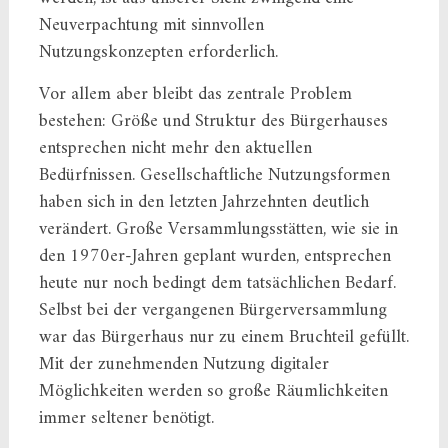
Neuverpachtung mit sinnvollen
Nutzungskonzepten erforderlich.
Vor allem aber bleibt das zentrale Problem
bestehen: Größe und Struktur des Bürgerhauses
entsprechen nicht mehr den aktuellen
Bedürfnissen. Gesellschaftliche Nutzungsformen
haben sich in den letzten Jahrzehnten deutlich
verändert. Große Versammlungsstätten, wie sie in
den 1970er-Jahren geplant wurden, entsprechen
heute nur noch bedingt dem tatsächlichen Bedarf.
Selbst bei der vergangenen Bürgerversammlung
war das Bürgerhaus nur zu einem Bruchteil gefüllt.
Mit der zunehmenden Nutzung digitaler
Möglichkeiten werden so große Räumlichkeiten
immer seltener benötigt.