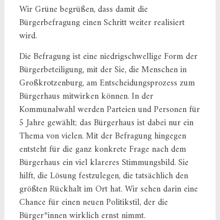
Wir Grüne begrüßen, dass damit die
Bürgerbefragung einen Schritt weiter realisiert
wird.
Die Befragung ist eine niedrigschwellige Form der
Bürgerbeteiligung, mit der Sie, die Menschen in
Großkrotzenburg, am Entscheidungsprozess zum
Bürgerhaus mitwirken können. In der
Kommunalwahl werden Parteien und Personen für
5 Jahre gewählt; das Bürgerhaus ist dabei nur ein
Thema von vielen. Mit der Befragung hingegen
entsteht für die ganz konkrete Frage nach dem
Bürgerhaus ein viel klareres Stimmungsbild. Sie
hilft, die Lösung festzulegen, die tatsächlich den
größten Rückhalt im Ort hat. Wir sehen darin eine
Chance für einen neuen Politikstil, der die
Bürger*innen wirklich ernst nimmt.