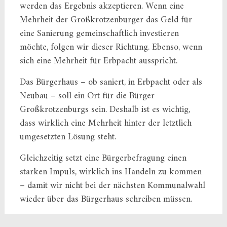
werden das Ergebnis akzeptieren. Wenn eine
Mehrheit der Großkrotzenburger das Geld für
eine Sanierung gemeinschaftlich investieren
möchte, folgen wir dieser Richtung. Ebenso, wenn
sich eine Mehrheit für Erbpacht ausspricht.
Das Bürgerhaus – ob saniert, in Erbpacht oder als
Neubau – soll ein Ort für die Bürger
Großkrotzenburgs sein. Deshalb ist es wichtig,
dass wirklich eine Mehrheit hinter der letztlich
umgesetzten Lösung steht.
Gleichzeitig setzt eine Bürgerbefragung einen
starken Impuls, wirklich ins Handeln zu kommen
– damit wir nicht bei der nächsten Kommunalwahl
wieder über das Bürgerhaus schreiben müssen.