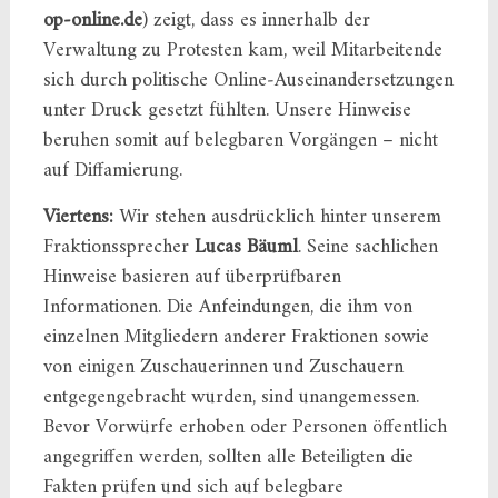
op‑online.de
) zeigt, dass es innerhalb der
Verwaltung zu Protesten kam, weil Mitarbeitende
sich durch politische Online‑Auseinandersetzungen
unter Druck gesetzt fühlten. Unsere Hinweise
beruhen somit auf belegbaren Vorgängen – nicht
auf Diffamierung.
Viertens:
Wir stehen ausdrücklich hinter unserem
Fraktionssprecher
Lucas Bäuml
. Seine sachlichen
Hinweise basieren auf überprüfbaren
Informationen. Die Anfeindungen, die ihm von
einzelnen Mitgliedern anderer Fraktionen sowie
von einigen Zuschauerinnen und Zuschauern
entgegengebracht wurden, sind unangemessen.
Bevor Vorwürfe erhoben oder Personen öffentlich
angegriffen werden, sollten alle Beteiligten die
Fakten prüfen und sich auf belegbare