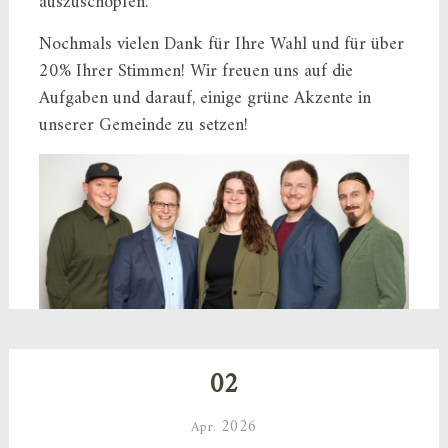
auszuschöpfen.
Nochmals vielen Dank für Ihre Wahl und für über
20% Ihrer Stimmen! Wir freuen uns auf die
Aufgaben und darauf, einige grüne Akzente in
unserer Gemeinde zu setzen!
02
2026
Apr.