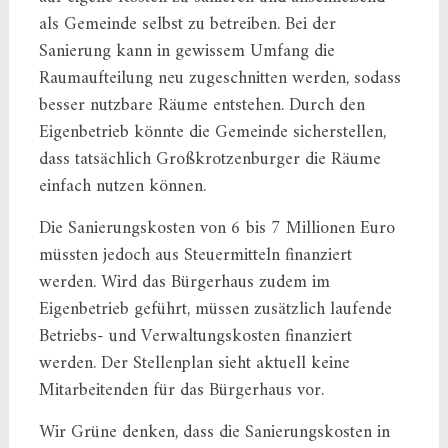
als Gemeinde selbst zu betreiben. Bei der
Sanierung kann in gewissem Umfang die
Raumaufteilung neu zugeschnitten werden, sodass
besser nutzbare Räume entstehen. Durch den
Eigenbetrieb könnte die Gemeinde sicherstellen,
dass tatsächlich Großkrotzenburger die Räume
einfach nutzen können.
Die Sanierungskosten von 6 bis 7 Millionen Euro
müssten jedoch aus Steuermitteln finanziert
werden. Wird das Bürgerhaus zudem im
Eigenbetrieb geführt, müssen zusätzlich laufende
Betriebs- und Verwaltungskosten finanziert
werden. Der Stellenplan sieht aktuell keine
Mitarbeitenden für das Bürgerhaus vor.
Wir Grüne denken, dass die Sanierungskosten in