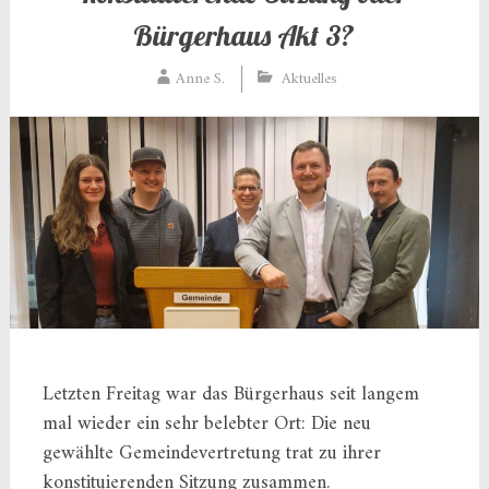
Bürgerhaus Akt 3?
Anne S.
Aktuelles
Letzten Freitag war das Bürgerhaus seit langem
mal wieder ein sehr belebter Ort: Die neu
gewählte Gemeindevertretung trat zu ihrer
konstituierenden Sitzung zusammen.