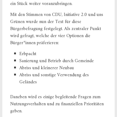
ein Stück weiter voranzubringen.
Mit den Stimmen von CDU, Initiative 2.0 und uns
Grünen wurde nun der Text für diese
Bürgerbefragung festgelegt. Als zentraler Punkt
wird gefragt, welche der vier Optionen die
Bürger*innen präferieren:
Erbpacht
Sanierung und Betrieb durch Gemeinde
Abriss und kleinerer Neubau
Abriss und sonstige Verwendung des
Geländes
Daneben wird es einige begleitende Fragen zum
Nutzungsverhalten und zu finanziellen Prioritäten
geben.