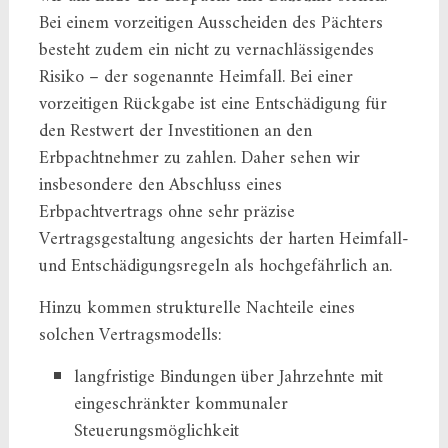
Bei einem vorzeitigen Ausscheiden des Pächters
besteht zudem ein nicht zu vernachlässigendes
Risiko – der sogenannte Heimfall. Bei einer
vorzeitigen Rückgabe ist eine Entschädigung für
den Restwert der Investitionen an den
Erbpachtnehmer zu zahlen. Daher sehen wir
insbesondere den Abschluss eines
Erbpachtvertrags ohne sehr präzise
Vertragsgestaltung angesichts der harten Heimfall-
und Entschädigungsregeln als hochgefährlich an.
Hinzu kommen strukturelle Nachteile eines
solchen Vertragsmodells:
langfristige Bindungen über Jahrzehnte mit
eingeschränkter kommunaler
Steuerungsmöglichkeit