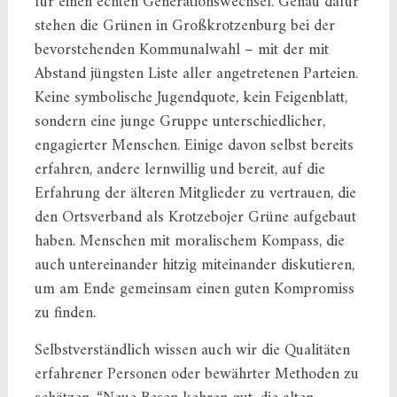
für einen echten Generationswechsel. Genau dafür
stehen die Grünen in Großkrotzenburg bei der
bevorstehenden Kommunalwahl – mit der mit
Abstand jüngsten Liste aller angetretenen Parteien.
Keine symbolische Jugendquote, kein Feigenblatt,
sondern eine junge Gruppe unterschiedlicher,
engagierter Menschen. Einige davon selbst bereits
erfahren, andere lernwillig und bereit, auf die
Erfahrung der älteren Mitglieder zu vertrauen, die
den Ortsverband als Krotzebojer Grüne aufgebaut
haben. Menschen mit moralischem Kompass, die
auch untereinander hitzig miteinander diskutieren,
um am Ende gemeinsam einen guten Kompromiss
zu finden.
Selbstverständlich wissen auch wir die Qualitäten
erfahrener Personen oder bewährter Methoden zu