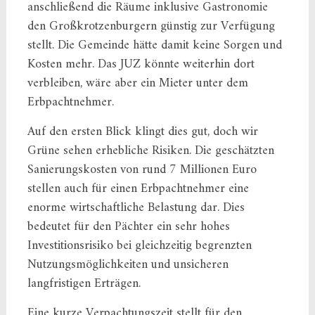
anschließend die Räume inklusive Gastronomie
den Großkrotzenburgern günstig zur Verfügung
stellt. Die Gemeinde hätte damit keine Sorgen und
Kosten mehr. Das JUZ könnte weiterhin dort
verbleiben, wäre aber ein Mieter unter dem
Erbpachtnehmer.
Auf den ersten Blick klingt dies gut, doch wir
Grüne sehen erhebliche Risiken. Die geschätzten
Sanierungskosten von rund 7 Millionen Euro
stellen auch für einen Erbpachtnehmer eine
enorme wirtschaftliche Belastung dar. Dies
bedeutet für den Pächter ein sehr hohes
Investitionsrisiko bei gleichzeitig begrenzten
Nutzungsmöglichkeiten und unsicheren
langfristigen Erträgen.
Eine kurze Verpachtungszeit stellt für den