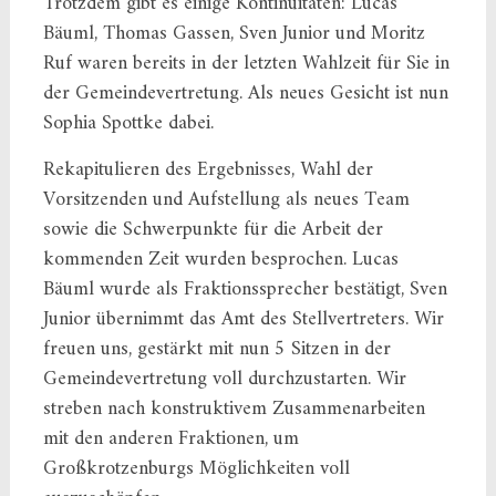
Trotzdem gibt es einige Kontinuitäten: Lucas
Bäuml, Thomas Gassen, Sven Junior und Moritz
Ruf waren bereits in der letzten Wahlzeit für Sie in
der Gemeindevertretung. Als neues Gesicht ist nun
Sophia Spottke dabei.
Rekapitulieren des Ergebnisses, Wahl der
Vorsitzenden und Aufstellung als neues Team
sowie die Schwerpunkte für die Arbeit der
kommenden Zeit wurden besprochen. Lucas
Bäuml wurde als Fraktionssprecher bestätigt, Sven
Junior übernimmt das Amt des Stellvertreters. Wir
freuen uns, gestärkt mit nun 5 Sitzen in der
Gemeindevertretung voll durchzustarten. Wir
streben nach konstruktivem Zusammenarbeiten
mit den anderen Fraktionen, um
Großkrotzenburgs Möglichkeiten voll