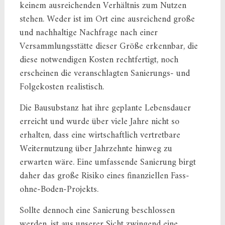
keinem ausreichenden Verhältnis zum Nutzen
stehen. Weder ist im Ort eine ausreichend große
und nachhaltige Nachfrage nach einer
Versammlungsstätte dieser Größe erkennbar, die
diese notwendigen Kosten rechtfertigt, noch
erscheinen die veranschlagten Sanierungs- und
Folgekosten realistisch.
Die Bausubstanz hat ihre geplante Lebensdauer
erreicht und wurde über viele Jahre nicht so
erhalten, dass eine wirtschaftlich vertretbare
Weiternutzung über Jahrzehnte hinweg zu
erwarten wäre. Eine umfassende Sanierung birgt
daher das große Risiko eines finanziellen Fass-
ohne-Boden-Projekts.
Sollte dennoch eine Sanierung beschlossen
werden, ist aus unserer Sicht zwingend eine