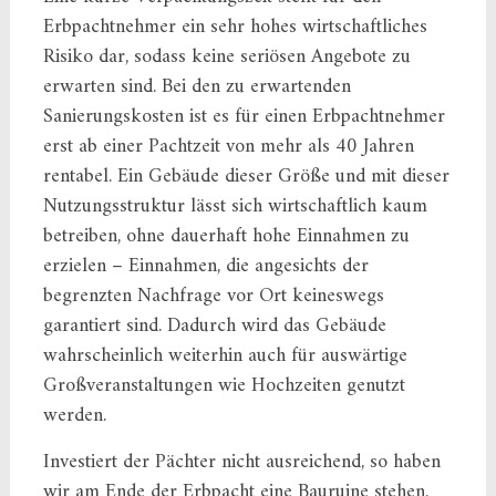
Erbpachtnehmer ein sehr hohes wirtschaftliches
Risiko dar, sodass keine seriösen Angebote zu
erwarten sind. Bei den zu erwartenden
Sanierungskosten ist es für einen Erbpachtnehmer
erst ab einer Pachtzeit von mehr als 40 Jahren
rentabel. Ein Gebäude dieser Größe und mit dieser
Nutzungsstruktur lässt sich wirtschaftlich kaum
betreiben, ohne dauerhaft hohe Einnahmen zu
erzielen – Einnahmen, die angesichts der
begrenzten Nachfrage vor Ort keineswegs
garantiert sind. Dadurch wird das Gebäude
wahrscheinlich weiterhin auch für auswärtige
Großveranstaltungen wie Hochzeiten genutzt
werden.
Investiert der Pächter nicht ausreichend, so haben
wir am Ende der Erbpacht eine Bauruine stehen.