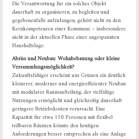
Die Verantwortung für ein solches Objekt
dauerhaft zu organisieren, zu begleiten und
gegebenenfalls aufzufangen, gehört nicht zu den
Kernkompetenzen einer Kommune – insbesondere
nicht in der aktuellen Phase einer angespannten
Haushaltslage.
Abriss und Neubau: Wohnbebauung oder kleine
Versammlungsmöglichkeit?
Zukunftsfähiger erscheint uns Grünen ein deutlich
kleinerer, moderner und energieeffizienter Neubau
mit modularer Raumaufteilung, der vielfältige
Nutzungen ermöglicht und gleichzeitig dauerhaft
geringere Betriebskosten verursacht. Eine
Kapazität für etwa 150 Personen mit flexibel
teilbaren Räumen könnte den heutigen
Anforderungen besser entsprechen als eine Anlage