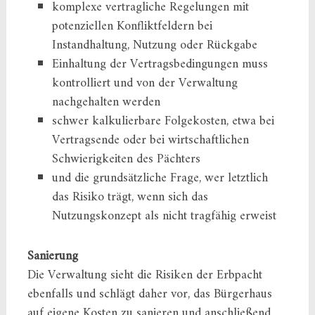
komplexe vertragliche Regelungen mit
potenziellen Konfliktfeldern bei
Instandhaltung, Nutzung oder Rückgabe
Einhaltung der Vertragsbedingungen muss
kontrolliert und von der Verwaltung
nachgehalten werden
schwer kalkulierbare Folgekosten, etwa bei
Vertragsende oder bei wirtschaftlichen
Schwierigkeiten des Pächters
und die grundsätzliche Frage, wer letztlich
das Risiko trägt, wenn sich das
Nutzungskonzept als nicht tragfähig erweist
Sanierung
Die Verwaltung sieht die Risiken der Erbpacht
ebenfalls und schlägt daher vor, das Bürgerhaus
auf eigene Kosten zu sanieren und anschließend