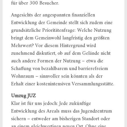
für über 300 Besucher.
Angesichts der angespannten finanziellen
Entwicklung der Gemeinde stellt sich zudem eine
grundsätzliche Prioritätenfrage: Welche Nutzung
bringt dem Gemeinwohl langfristig den größten
Mehrwert? Vor diesem Hintergrund wird
zunehmend diskutiert, ob auf dem Gelände nicht
auch andere Formen der Nutzung – etwa die
Schaffung von bezahlbarem und barrierefreiem
Wohnraum – sinnvoller sein könnten als der
Erhalt einer kostenintensiven Versammlungsstätte.
Umzug JUZ
Klar ist für uns jedoch: Jede zukünftige
Entwicklung des Areals muss das Jugendzentrum
sichern – entweder am bisherigen Standort oder
an einem gleichwertigen neuen Ort. Ohne eine