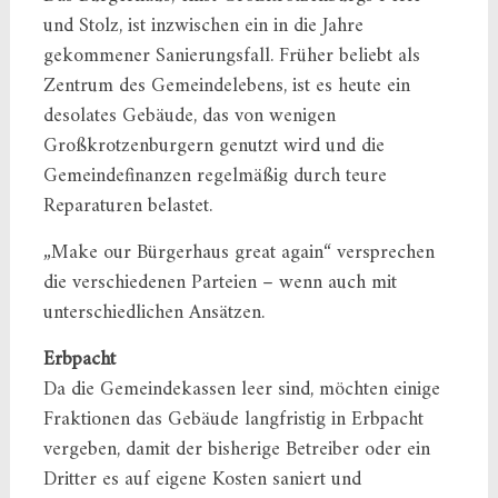
und Stolz, ist inzwischen ein in die Jahre
gekommener Sanierungsfall. Früher beliebt als
Zentrum des Gemeindelebens, ist es heute ein
desolates Gebäude, das von wenigen
Großkrotzenburgern genutzt wird und die
Gemeindefinanzen regelmäßig durch teure
Reparaturen belastet.
„Make our Bürgerhaus great again“ versprechen
die verschiedenen Parteien – wenn auch mit
unterschiedlichen Ansätzen.
Erbpacht
Da die Gemeindekassen leer sind, möchten einige
Fraktionen das Gebäude langfristig in Erbpacht
vergeben, damit der bisherige Betreiber oder ein
Dritter es auf eigene Kosten saniert und