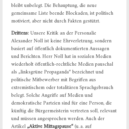
bleibt unbelegt. Die Behauptung, die neue
gemeinsame Liste beende Blockaden, ist politisch
motiviert, aber nicht durch Fakten gestützt.
Drittens:
Unsere Kritik an der Personalie
Alexander Noll ist keine Ehrverletzung, sondern
basiert auf öffentlich dokumentierten Aussagen
und Berichten. Herr Noll hat in sozialen Medien
wiederholt öffentlich-rechtliche Medien pauschal
als „linksgrüne Propaganda“ bezeichnet und
politische Mitbewerber mit Begriffen aus
extremistischem oder totalitären Sprachgebrauch
belegt. Solche Angriffe auf Medien und
demokratische Parteien sind für eine Person, die
künftig die Bürgermeisterin vertreten soll, relevant
und müssen angesprochen werden. Auch der
Artikel
„Aktive Mittagspause“
(u. a. auf