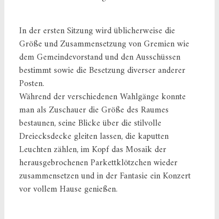
In der ersten Sitzung wird üblicherweise die
Größe und Zusammensetzung von Gremien wie
dem Gemeindevorstand und den Ausschüssen
bestimmt sowie die Besetzung diverser anderer
Posten.
Während der verschiedenen Wahlgänge konnte
man als Zuschauer die Größe des Raumes
bestaunen, seine Blicke über die stilvolle
Dreiecksdecke gleiten lassen, die kaputten
Leuchten zählen, im Kopf das Mosaik der
herausgebrochenen Parkettklötzchen wieder
zusammensetzen und in der Fantasie ein Konzert
vor vollem Hause genießen.