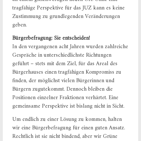
tragfähige Perspektive für das JUZ kann es keine
Zustimmung zu grundlegenden Veränderungen
geben.
Bürgerbefragung: Sie entscheiden!
In den vergangenen acht Jahren wurden zahlreiche
Gespräche in unterschiedlichste Richtungen
geführt – stets mit dem Ziel, für das Areal des
Bürgerhauses einen tragfähigen Kompromiss zu
finden, der möglichst vielen Bürgerinnen und
Bürgern zugutekommt. Dennoch bleiben die
Positionen einzelner Fraktionen verhärtet. Eine
gemeinsame Perspektive ist bislang nicht in Sicht.
Um endlich zu einer Lösung zu kommen, halten
wir eine Bürgerbefragung für einen guten Ansatz.
Rechtlich ist sie nicht bindend, aber wir Grüne