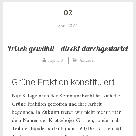
02
2026
Apr.
Frisch gewählt – direkt durchgestartet
Sophia S.
Aktuelles
Grüne Fraktion konstituiert
Nur 3 Tage nach der Kommunalwahl hat sich die
Grüne Fraktion getroffen und ihre Arbeit
begonnen. In Zukunft treten wir nicht mehr unter
dem Namen der Krotzebojer Grünen, sondern als
Teil der Bundespartei Bündnis 90/Die Grünen auf.