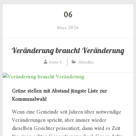
06
2026
März
Veränderung braucht Veränderung
Anne S.
Aktuelles
Grüne stellen mit Abstand jüngste Liste zur
Kommunalwahl
Wenn eine Gemeinde seit Jahren über notwendige
Veränderungen spricht, aber immer wieder
dieselben Gesichter präsentiert, dann wird es Zeit