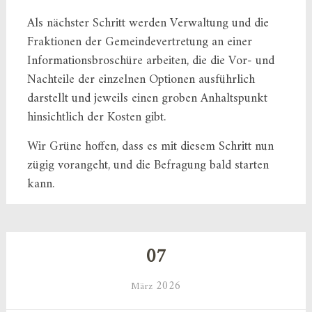
Als nächster Schritt werden Verwaltung und die
Fraktionen der Gemeindevertretung an einer
Informationsbroschüre arbeiten, die die Vor- und
Nachteile der einzelnen Optionen ausführlich
darstellt und jeweils einen groben Anhaltspunkt
hinsichtlich der Kosten gibt.
Wir Grüne hoffen, dass es mit diesem Schritt nun
zügig vorangeht, und die Befragung bald starten
kann.
07
2026
März