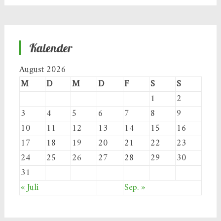
Kalender
August 2026
M
D
M
D
F
S
S
1
2
3
4
5
6
7
8
9
10
11
12
13
14
15
16
17
18
19
20
21
22
23
24
25
26
27
28
29
30
31
« Juli
Sep. »