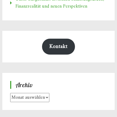
Finanzrealität und neuen Perspektiven
Kontakt
Archiv
Archiv