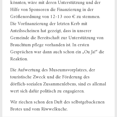
könnten, wäre mit deren Unterstützung und der
Hilfe von Sponsoren die Finanzierung in der
Größenordnung von 12-13 ooo € zu stemmen.
Die Vorfinanzierung der letzten Kerb mit
Anteilsscheinen hat gezeigt, dass in unserer
Gemeinde die Bereitschaft zur Unterstützung von
Brauchtum pflege vorhanden ist. In ersten
Gesprächen war dann auch schon ein „Ou Ja!“ die
Reaktion.
Die Aufwertung des Museumsvorplatzes, der
touristische Zweck und die Förderung des
dörflich-sozialen Zusammenlebens, sind es allemal
wert sich dafür politisch zu engagieren.
Wir riechen schon den Duft des selbstgebackenen
Brotes und vom Riwwelkuche.