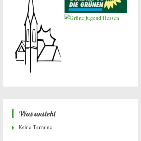
Was ansteht
Keine Termine