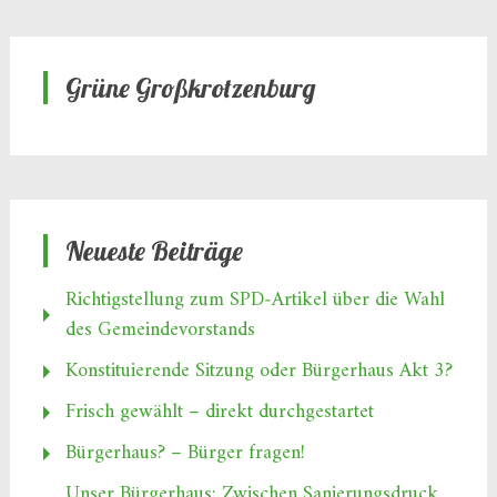
Grüne Großkrotzenburg
Neueste Beiträge
Richtigstellung zum SPD‑Artikel über die Wahl
des Gemeindevorstands
Konstituierende Sitzung oder Bürgerhaus Akt 3?
Frisch gewählt – direkt durchgestartet
Bürgerhaus? – Bürger fragen!
Unser Bürgerhaus: Zwischen Sanierungsdruck,