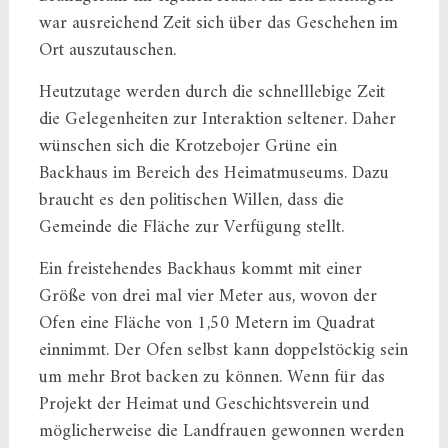
war ausreichend Zeit sich über das Geschehen im
Ort auszutauschen.
Heutzutage werden durch die schnelllebige Zeit
die Gelegenheiten zur Interaktion seltener. Daher
wünschen sich die Krotzebojer Grüne ein
Backhaus im Bereich des Heimatmuseums. Dazu
braucht es den politischen Willen, dass die
Gemeinde die Fläche zur Verfügung stellt.
Ein freistehendes Backhaus kommt mit einer
Größe von drei mal vier Meter aus, wovon der
Ofen eine Fläche von 1,50 Metern im Quadrat
einnimmt. Der Ofen selbst kann doppelstöckig sein
um mehr Brot backen zu können. Wenn für das
Projekt der Heimat und Geschichtsverein und
möglicherweise die Landfrauen gewonnen werden