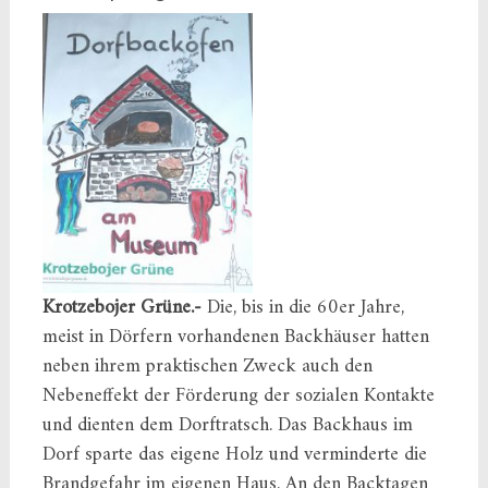
Krotzebojer Grüne.-
Die, bis in die 60er Jahre,
meist in Dörfern vorhandenen Backhäuser hatten
neben ihrem praktischen Zweck auch den
Nebeneffekt der Förderung der sozialen Kontakte
und dienten dem Dorftratsch. Das Backhaus im
Dorf sparte das eigene Holz und verminderte die
Brandgefahr im eigenen Haus. An den Backtagen