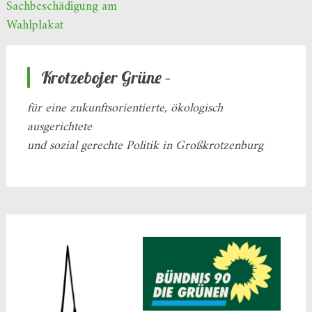
Sachbeschädigung am
Wahlplakat
Krotzebojer Grüne –
für eine zukunftsorientierte, ökologisch
ausgerichtete
und sozial gerechte Politik in Großkrotzenburg