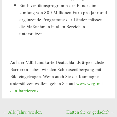
Ein Investitionsprogramm des Bundes im
Umfang von 800 Millionen Euro pro Jahr und
ergänzende Programme der Länder müssen
die Maßnahmen in allen Bereichen
unterstützen
Auf der VdK Landkarte Deutschlands ärgerlichste
Barrieren haben wir den Schleusenübergang mit
Bild eingetragen. Wenn auch Sie die Kampagne
unterstützen wollen, gehen Sie auf
www.weg-mit-
den-barrieren.de
Beitragsnavigation
←
Alle Jahre wieder,
Hätten Sie es gedacht?
→