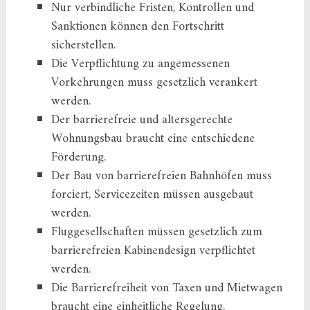
Nur verbindliche Fristen, Kontrollen und
Sanktionen können den Fortschritt
sicherstellen.
Die Verpflichtung zu angemessenen
Vorkehrungen muss gesetzlich verankert
werden.
Der barrierefreie und altersgerechte
Wohnungsbau braucht eine entschiedene
Förderung.
Der Bau von barrierefreien Bahnhöfen muss
forciert, Servicezeiten müssen ausgebaut
werden.
Fluggesellschaften müssen gesetzlich zum
barrierefreien Kabinendesign verpflichtet
werden.
Die Barrierefreiheit von Taxen und Mietwagen
braucht eine einheitliche Regelung.