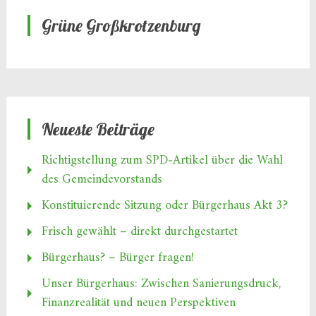
Grüne Großkrotzenburg
Neueste Beiträge
Richtigstellung zum SPD‑Artikel über die Wahl
des Gemeindevorstands
Konstituierende Sitzung oder Bürgerhaus Akt 3?
Frisch gewählt – direkt durchgestartet
Bürgerhaus? – Bürger fragen!
Unser Bürgerhaus: Zwischen Sanierungsdruck,
Finanzrealität und neuen Perspektiven