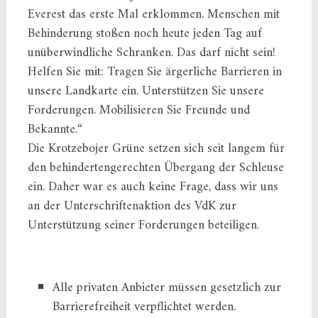
Everest das erste Mal erklommen. Menschen mit
Behinderung stoßen noch heute jeden Tag auf
unüberwindliche Schranken. Das darf nicht sein!
Helfen Sie mit: Tragen Sie ärgerliche Barrieren in
unsere Landkarte ein. Unterstützen Sie unsere
Forderungen. Mobilisieren Sie Freunde und
Bekannte.“
Die Krotzebojer Grüne setzen sich seit langem für
den behindertengerechten Übergang der Schleuse
ein. Daher war es auch keine Frage, dass wir uns
an der Unterschriftenaktion des VdK zur
Unterstützung seiner Forderungen beteiligen.
Alle privaten Anbieter müssen gesetzlich zur
Barrierefreiheit verpflichtet werden.