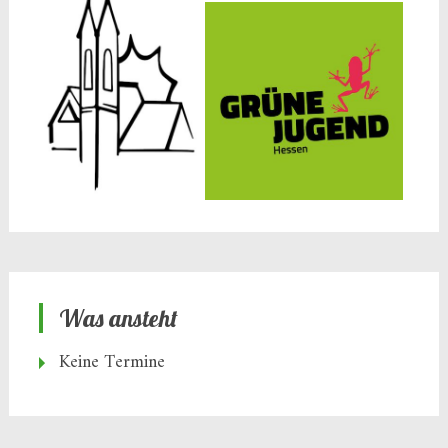
Was ansteht
Keine Termine