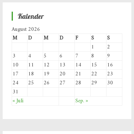
Kalender
August 2026
M
D
M
D
F
S
S
1
2
3
4
5
6
7
8
9
10
11
12
13
14
15
16
17
18
19
20
21
22
23
24
25
26
27
28
29
30
31
« Juli
Sep. »