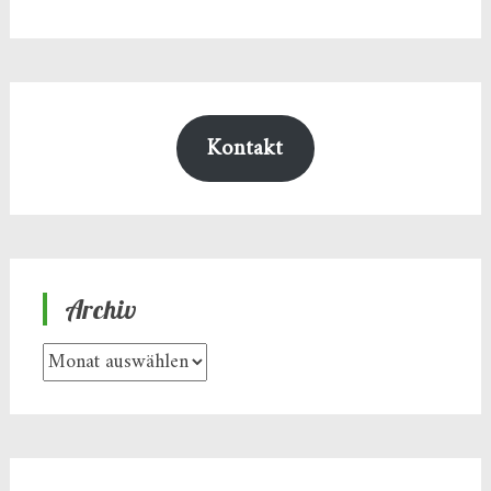
Kontakt
Archiv
Archiv